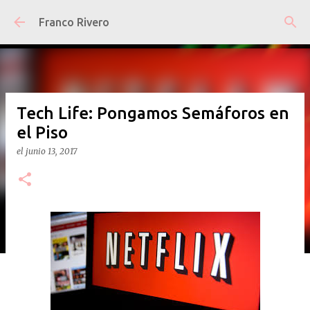
Ir al contenido principal
Franco Rivero
Tech Life: Pongamos Semáforos en
el Piso
el
junio 13, 2017