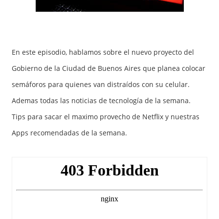
En este episodio, hablamos sobre el nuevo proyecto del
Gobierno de la Ciudad de Buenos Aires que planea colocar
semáforos para quienes van distraídos con su celular.
Ademas todas las noticias de tecnología de la semana.
Tips para sacar el maximo provecho de Netflix y nuestras
Apps recomendadas de la semana.