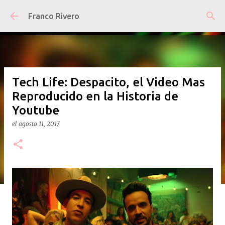
Ir al contenido principal
Franco Rivero
Tech Life: Despacito, el Video Mas
Reproducido en la Historia de
Youtube
el
agosto 11, 2017