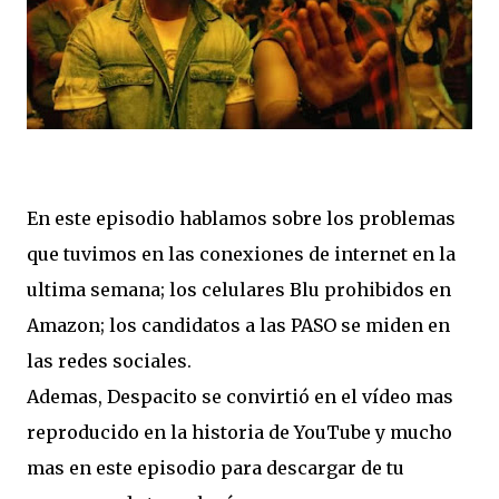
En este episodio hablamos sobre los problemas
que tuvimos en las conexiones de internet en la
ultima semana; los celulares Blu prohibidos en
Amazon; los candidatos a las PASO se miden en
las redes sociales.
Ademas, Despacito se convirtió en el vídeo mas
reproducido en la historia de YouTube y mucho
mas en este episodio para descargar de tu