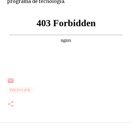
programa de tecnología.
TECH LIFE