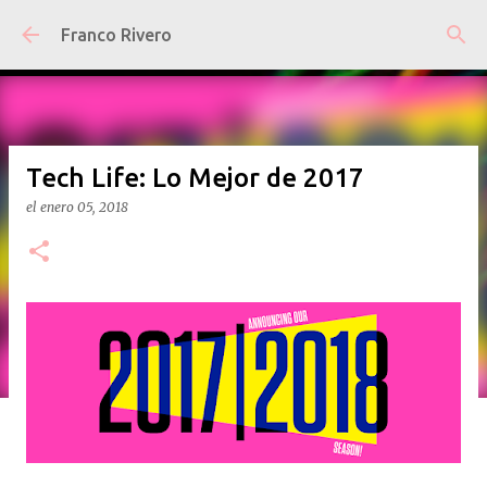
Ir al contenido principal
Franco Rivero
Tech Life: Lo Mejor de 2017
el
enero 05, 2018