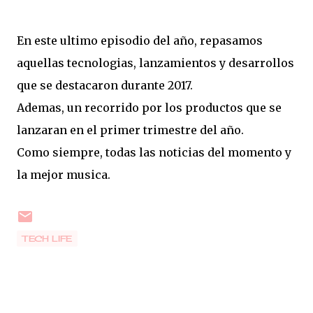
En este ultimo episodio del año, repasamos
aquellas tecnologias, lanzamientos y desarrollos
que se destacaron durante 2017.
Ademas, un recorrido por los productos que se
lanzaran en el primer trimestre del año.
Como siempre, todas las noticias del momento y
la mejor musica.
TECH LIFE