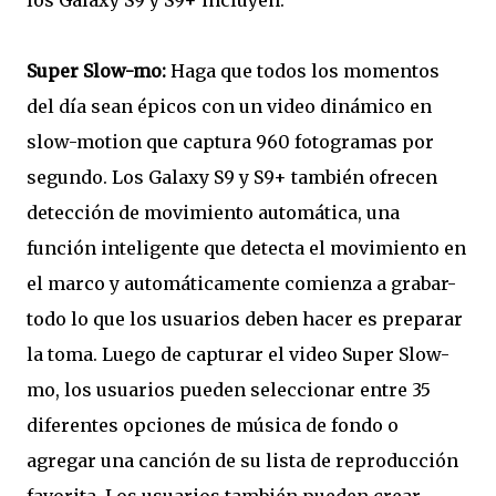
los Galaxy S9 y S9+ incluyen:
Super Slow-mo:
Haga que todos los momentos
del día sean épicos con un video dinámico en
slow-motion que captura 960 fotogramas por
segundo. Los Galaxy S9 y S9+ también ofrecen
detección de movimiento automática, una
función inteligente que detecta el movimiento en
el marco y automáticamente comienza a grabar-
todo lo que los usuarios deben hacer es preparar
la toma. Luego de capturar el video Super Slow-
mo, los usuarios pueden seleccionar entre 35
diferentes opciones de música de fondo o
agregar una canción de su lista de reproducción