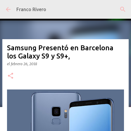
Ir al contenido principal
Franco Rivero
Samsung Presentó en Barcelona
los Galaxy S9 y S9+,
el
febrero 26, 2018