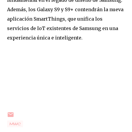
fundamental en el legado de diseño de Samsung.
Además, los Galaxy S9 y S9+ contendrán la nueva
aplicación SmartThings, que unifica los
servicios de IoT existentes de Samsung en una
experiencia única e inteligente.
MWC