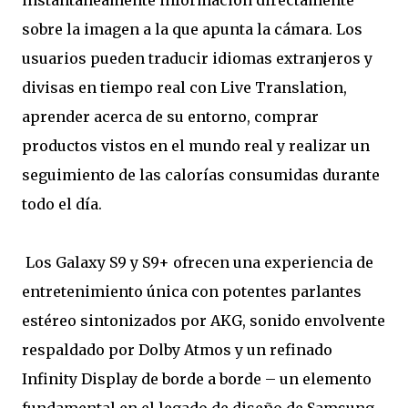
instantáneamente información directamente
sobre la imagen a la que apunta la cámara. Los
usuarios pueden traducir idiomas extranjeros y
divisas en tiempo real con Live Translation,
aprender acerca de su entorno, comprar
productos vistos en el mundo real y realizar un
seguimiento de las calorías consumidas durante
todo el día.
Los Galaxy S9 y S9+ ofrecen una experiencia de
entretenimiento única con potentes parlantes
estéreo sintonizados por AKG, sonido envolvente
respaldado por Dolby Atmos y un refinado
Infinity Display de borde a borde – un elemento