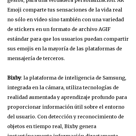
gestos, para una verdadera personalización. AR
Emoji comparte tus sensaciones de la vida real
no sólo en video sino también con una variedad
de stickers en un formato de archivo AGIF
estándar para que los usuarios puedan compartir
sus emojis en la mayoría de las plataformas de
mensajería de terceros.
Bixby
: la plataforma de inteligencia de Samsung,
integrada en la cámara, utiliza tecnologías de
realidad aumentada y aprendizaje profundo para
proporcionar información útil sobre el entorno
del usuario.
Con detección y reconocimiento de
objetos en tiempo real, Bixby genera