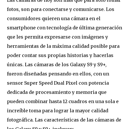
Las cámaras de hoy son más que para sólo tomar
fotos, son para conectarse y comunicarse. Los
consumidores quieren una cámara en el
smartphone con tecnología de última generación
que les permita expresarse con imágenes y
herramientas de la máxima calidad posible para
poder contar sus propias historias y hacerlas
únicas. Las cámaras de los Galaxy S9 y S9+,
fueron diseñadas pensando en ellos, con un
sensor Super Speed Dual Pixel con potencia
dedicada de procesamiento y memoria que
pueden combinar hasta 12 cuadros en una sola e
increíble toma para lograr la mayor calidad
fotográfica. Las características de las cámaras de