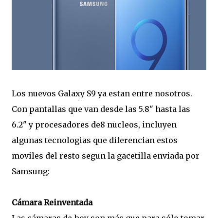
Los nuevos Galaxy S9 ya estan entre nosotros.
Con pantallas que van desde las 5.8" hasta las
6.2" y procesadores de8 nucleos, incluyen
algunas tecnologias que diferencian estos
moviles del resto segun la gacetilla enviada por
Samsung:
Cámara Reinventada