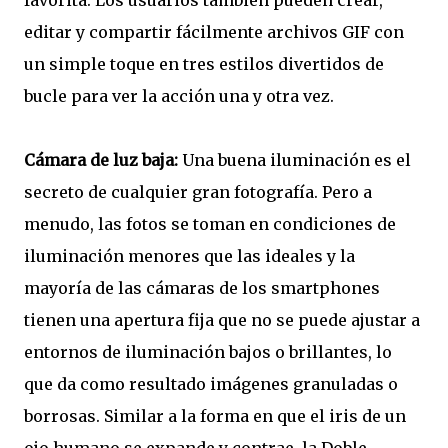
favorita. Los usuarios también pueden crear,
editar y compartir fácilmente archivos GIF con
un simple toque en tres estilos divertidos de
bucle para ver la acción una y otra vez.
Cámara de luz baja:
Una buena iluminación es el
secreto de cualquier gran fotografía. Pero a
menudo, las fotos se toman en condiciones de
iluminación menores que las ideales y la
mayoría de las cámaras de los smartphones
tienen una apertura fija que no se puede ajustar a
entornos de iluminación bajos o brillantes, lo
que da como resultado imágenes granuladas o
borrosas. Similar a la forma en que el iris de un