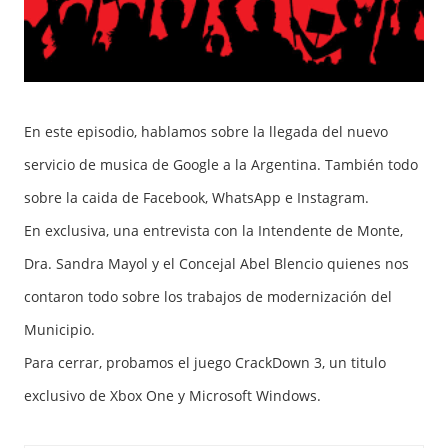
En este episodio, hablamos sobre la llegada del nuevo
servicio de musica de Google a la Argentina. También todo
sobre la caida de Facebook, WhatsApp e Instagram.
En exclusiva, una entrevista con la Intendente de Monte,
Dra. Sandra Mayol y el Concejal Abel Blencio quienes nos
contaron todo sobre los trabajos de modernización del
Municipio.
Para cerrar, probamos el juego CrackDown 3, un titulo
exclusivo de Xbox One y Microsoft Windows.