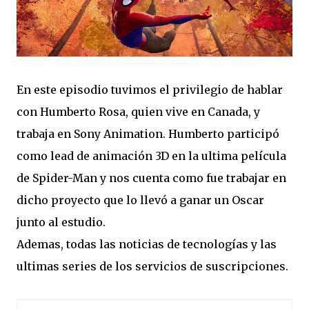
En este episodio tuvimos el privilegio de hablar
con Humberto Rosa, quien vive en Canada, y
trabaja en Sony Animation. Humberto participó
como lead de animación 3D en la ultima película
de Spider-Man y nos cuenta como fue trabajar en
dicho proyecto que lo llevó a ganar un Oscar
junto al estudio.
Ademas, todas las noticias de tecnologías y las
ultimas series de los servicios de suscripciones.