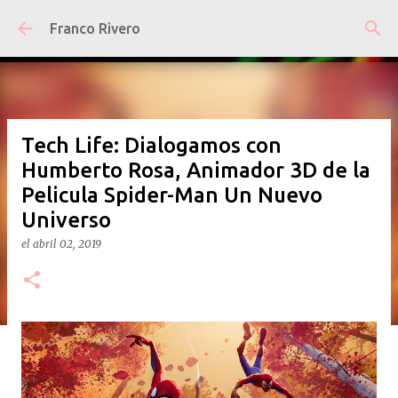
Ir al contenido principal
Franco Rivero
Tech Life: Dialogamos con
Humberto Rosa, Animador 3D de la
Pelicula Spider-Man Un Nuevo
Universo
el
abril 02, 2019