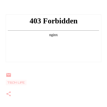
TECH LIFE