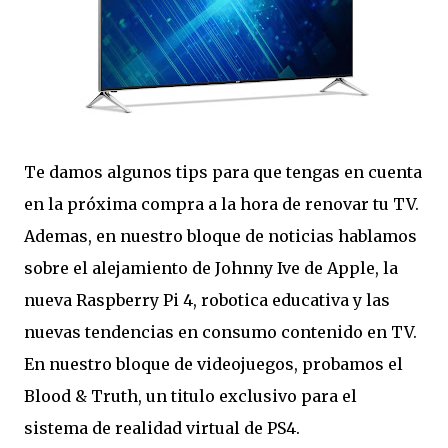
Te damos algunos tips para que tengas en cuenta
en la próxima compra a la hora de renovar tu TV.
Ademas, en nuestro bloque de noticias hablamos
sobre el alejamiento de Johnny Ive de Apple, la
nueva Raspberry Pi 4, robotica educativa y las
nuevas tendencias en consumo contenido en TV.
En nuestro bloque de videojuegos, probamos el
Blood & Truth, un titulo exclusivo para el
sistema de realidad virtual de PS4.