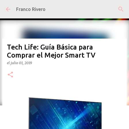
Ir al contenido principal
Franco Rivero
Tech Life: Guía Básica para
Comprar el Mejor Smart TV
el
julio 01, 2019