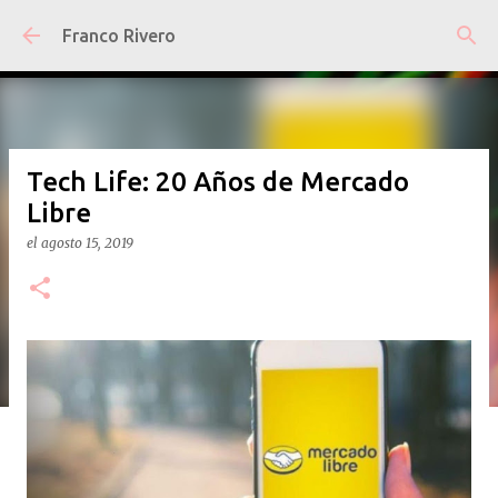
Ir al contenido principal
Franco Rivero
Tech Life: 20 Años de Mercado
Libre
el
agosto 15, 2019