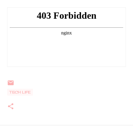
TECH LIFE