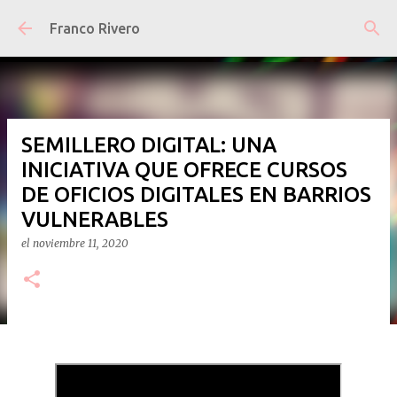
Ir al contenido principal
Franco Rivero
SEMILLERO DIGITAL: UNA
INICIATIVA QUE OFRECE CURSOS
DE OFICIOS DIGITALES EN BARRIOS
VULNERABLES
el
noviembre 11, 2020