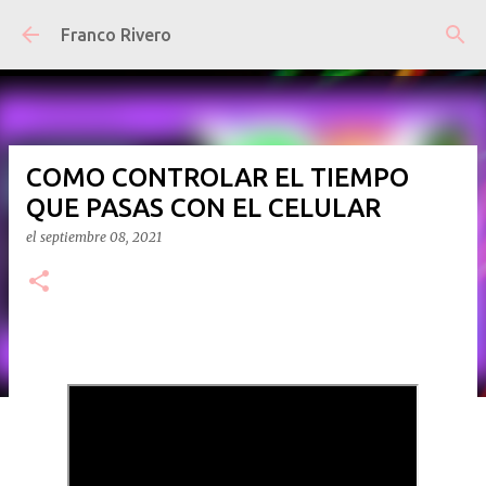
Ir al contenido principal
Franco Rivero
COMO CONTROLAR EL TIEMPO
QUE PASAS CON EL CELULAR
el
septiembre 08, 2021