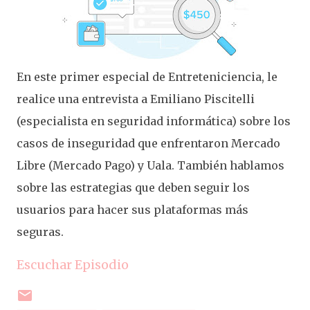
En este primer especial de Entreteniciencia, le
realice una entrevista a Emiliano Piscitelli
(especialista en seguridad informática) sobre los
casos de inseguridad que enfrentaron Mercado
Libre (Mercado Pago) y Uala. También hablamos
sobre las estrategias que deben seguir los
usuarios para hacer sus plataformas más
seguras.
Escuchar Episodio