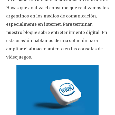
Havas que analiza el consumo que realizamos los
argentinos en los medios de comunicación,
especialmente en internet. Para terminar,
nuestro bloque sobre entretenimiento digital. En
esta ocasión hablamos de una solución para
ampliar el almacenamiento en las consolas de
videojuegos.