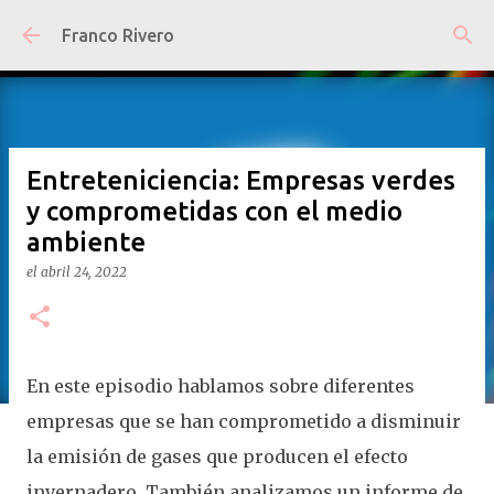
Ir al contenido principal
Franco Rivero
Entreteniciencia: Empresas verdes
y comprometidas con el medio
ambiente
el
abril 24, 2022
En este episodio hablamos sobre diferentes
empresas que se han comprometido a disminuir
la emisión de gases que producen el efecto
invernadero. También analizamos un informe de