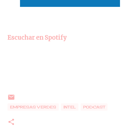
Escuchar en Spotify
EMPRESAS VERDES
INTEL
PODCAST