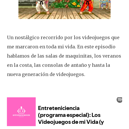
Un nostálgico recorrido por los videojuegos que
me marcaron en toda mi vida. En este episodio
hablamos de las salas de maquinitas, los veranos
en la costa, las consolas de antaño y hasta la
nueva generación de videojuegos.