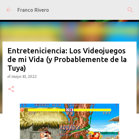
Ir al contenido principal
Franco Rivero
Entreteniciencia: Los Videojuegos
de mi Vida (y Probablemente de la
Tuya)
el
mayo 10, 2022