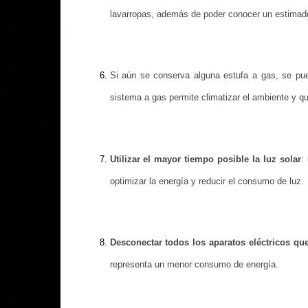
lavarropas, además de poder conocer un estimado
Si aún se conserva alguna estufa a gas, se p
sistema a gas permite climatizar el ambiente y qu
Utilizar el mayor tiempo posible la luz solar
:
optimizar la energía y reducir el consumo de luz.
Desconectar todos los aparatos eléctricos qu
representa un menor consumo de energía.