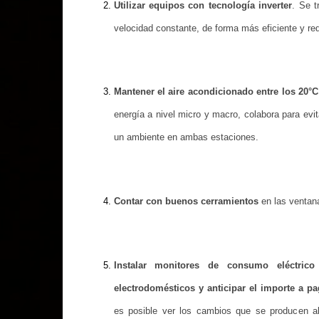
Utilizar equipos con tecnología inverter
. Se t
velocidad constante, de forma más eficiente y r
Mantener el aire acondicionado entre los 20°C
energía a nivel micro y macro, colabora para evit
un ambiente en ambas estaciones.
Contar con buenos cerramientos
en las ventanas
Instalar monitores de consumo eléctric
electrodomésticos y anticipar el importe a 
es posible ver los cambios que se producen al