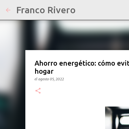
Franco Rivero
Ahorro energético: cómo evit
hogar
el
agosto 05, 2022