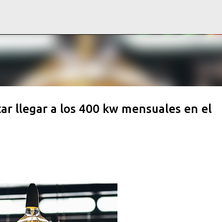
Ir al contenido principal
ar llegar a los 400 kw mensuales en el