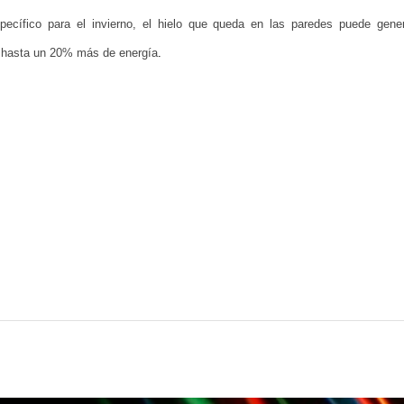
pecífico para el invierno, el hielo que queda en las paredes puede gene
 hasta un 20% más de energía
.