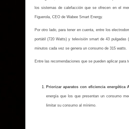
los sistemas de calefacción que se ofrecen en el merc
Figuerola, CEO de Wabee Smart Energy.
Por otro lado, para tener en cuenta, entre los electr
portátil (720 Watts) y televisión smart de 43 pulgadas 
minutos cada vez se genera un consumo de 315 watts.
Entre las recomendaciones que se pueden aplicar para t
Priorizar aparatos con eficiencia energética 
energía que los que presentan un consumo me
limitar su consumo al mínimo.