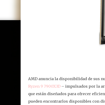
AMD anuncia la disponibilidad de sus 
Ryzen 9 7900X3D
– impulsados por la ar
que están diseñados para ofrecer eficie
pueden encontrarlos disponibles con di