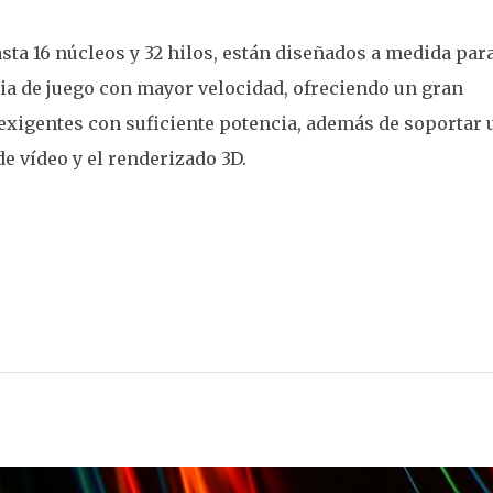
a 16 núcleos y 32 hilos, están diseñados a medida para
ia de juego con mayor velocidad, ofreciendo un gran
 exigentes con suficiente potencia, además de soportar 
e vídeo y el renderizado 3D.