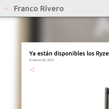
Franco Rivero
Ya están disponibles los Ry
el
marzo 06, 2023