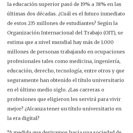
la educación superior pasó de 19% a 38% en las
últimas dos décadas. ¿Cuál es el futuro inmediato
de estos 235 millones de estudiantes? Según la
Organización Internacional del Trabajo (OIT), se
estima que a nivel mundial hay más de 1.000
millones de personas trabajando en ocupaciones
profesionales tales como medicina, ingeniería,
educación, derecho, tecnología, entre otros y que
seguramente han obtenido el título universitario
en el último medio siglo. ¿Las carreras o
profesiones que eligieron les servirá para vivir
mejor? ¿Alcanza tener un título universitario en
la era digital?
“A medida que derivamos hacia una sociedad de