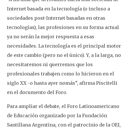
Internet basada en la tecnología (o incluso a
sociedades post-Internet basadas en otras
tecnologías), las profesiones en su forma actual
ya no serán la mejor respuesta a esas
necesidades. La tecnología es el principal motor
de este cambio (pero no el único). Y, a la larga, no
necesitaremos ni querremos que los
profesionales trabajen como lo hicieron en el
siglo XX -o hasta ayer nomás”, afirma Piscitelli
en el documento del Foro.
Para ampliar el debate, el Foro Latinoamericano
de Educación organizado por la Fundación
Santillana Argentina, con el patrocinio de la OEI,