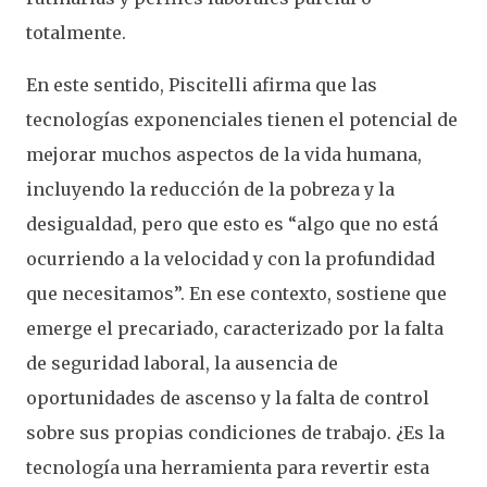
totalmente.
En este sentido, Piscitelli afirma que las
tecnologías exponenciales tienen el potencial de
mejorar muchos aspectos de la vida humana,
incluyendo la reducción de la pobreza y la
desigualdad, pero que esto es “algo que no está
ocurriendo a la velocidad y con la profundidad
que necesitamos”. En ese contexto, sostiene que
emerge el precariado, caracterizado por la falta
de seguridad laboral, la ausencia de
oportunidades de ascenso y la falta de control
sobre sus propias condiciones de trabajo. ¿Es la
tecnología una herramienta para revertir esta