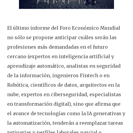
El último informe del Foro Económico Mundial
no sólo se propone anticipar cuáles serán las
profesiones más demandadas en el futuro
cercano (expertos en inteligencia artificial y
aprendizaje automático, analistas en seguridad
de la información, ingenieros Fintech o en
Robótica, científicos de datos, arquitectos en la
nube, expertos en ciberseguridad, especialistas
en transformación digital), sino que afirma que
el avance de tecnologías como la IA generativas y
la automatización, tenderán a reemplazar tareas
rutinarias y perfiles laborales parcial o