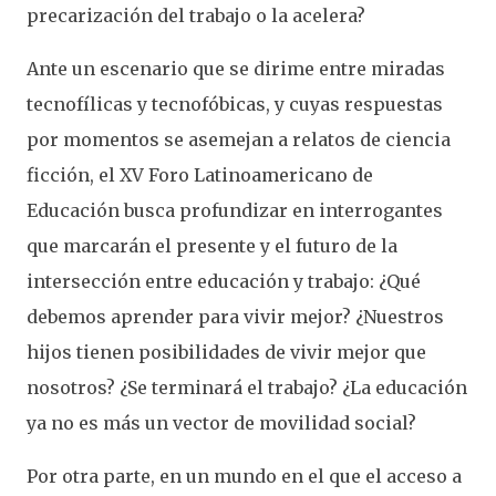
precarización del trabajo o la acelera?
Ante un escenario que se dirime entre miradas
tecnofílicas y tecnofóbicas, y cuyas respuestas
por momentos se asemejan a relatos de ciencia
ficción, el XV Foro Latinoamericano de
Educación busca profundizar en interrogantes
que marcarán el presente y el futuro de la
intersección entre educación y trabajo: ¿Qué
debemos aprender para vivir mejor? ¿Nuestros
hijos tienen posibilidades de vivir mejor que
nosotros? ¿Se terminará el trabajo? ¿La educación
ya no es más un vector de movilidad social?
Por otra parte, en un mundo en el que el acceso a