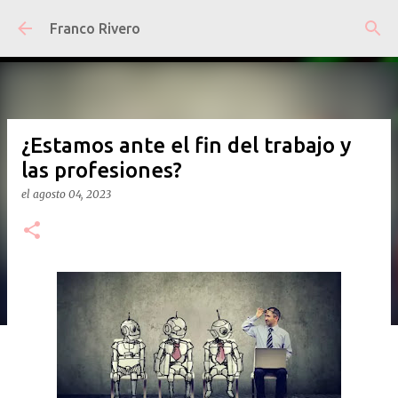
Ir al contenido principal
Franco Rivero
¿Estamos ante el fin del trabajo y
las profesiones?
el
agosto 04, 2023