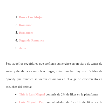
Busca Una Mujer
Romance
Romances
Segundo Romance
Aries
Pero aquellos seguidores que prefieren sumergirse en un viaje de temas de
antes y de ahora en un mismo lugar, optan por las playlists oficiales de
Spotify que también se vieron envueltas en el auge de crecimiento en
escuchas del artista:
This is Luis Miguel
con más de 2M de likes en la plataforma
Luis Miguel: Pop
con alrededor de 175.8K de likes en la