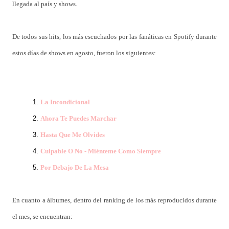
llegada al país y shows.
De todos sus hits, los más escuchados por las fanáticas en Spotify durante
estos días de shows en agosto, fueron los siguientes:
La Incondicional
Ahora Te Puedes Marchar
Hasta Que Me Olvides
Culpable O No - Miénteme Como Siempre
Por Debajo De La Mesa
En cuanto a álbumes, dentro del ranking de los más reproducidos durante
el mes, se encuentran: