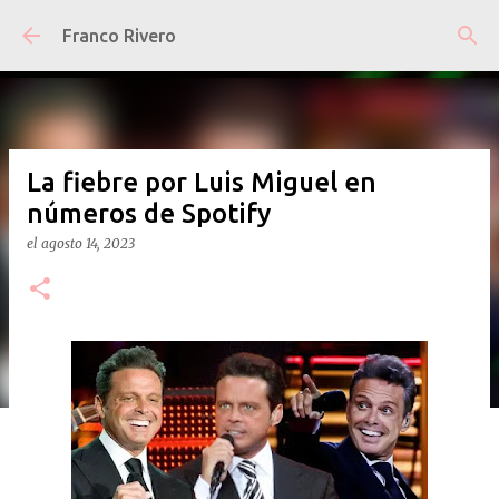
Ir al contenido principal
Franco Rivero
La fiebre por Luis Miguel en
números de Spotify
el
agosto 14, 2023