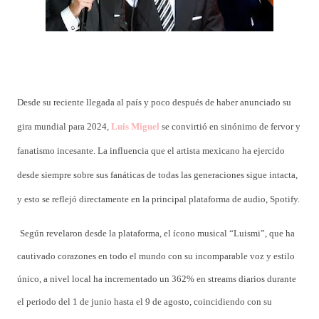
Desde su reciente llegada al país y poco después de haber anunciado su
gira mundial para 2024,
Luis Miguel
se convirtió en sinónimo de fervor y
fanatismo incesante. La influencia que el artista mexicano ha ejercido
desde siempre sobre sus fanáticas de todas las generaciones sigue intacta,
y esto se reflejó directamente en la principal plataforma de audio, Spotify.
Según revelaron desde la plataforma, el ícono musical “Luismi”, que ha
cautivado corazones en todo el mundo con su incomparable voz y estilo
único, a nivel local ha incrementado un 362% en streams diarios durante
el periodo del 1 de junio hasta el 9 de agosto, coincidiendo con su