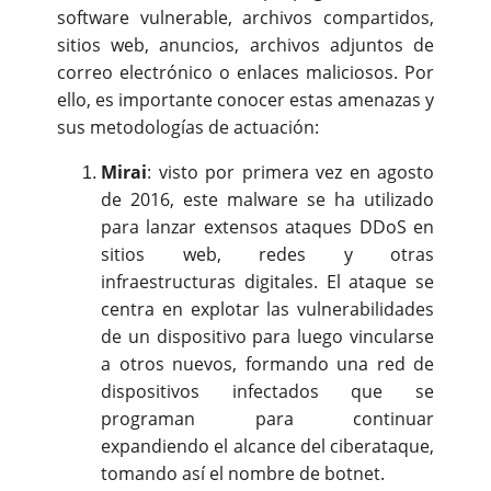
software vulnerable, archivos compartidos,
sitios web, anuncios, archivos adjuntos de
correo electrónico o enlaces maliciosos. Por
ello, es importante conocer estas amenazas y
sus metodologías de actuación:
Mirai
: visto por primera vez en agosto
de 2016, este malware se ha utilizado
para lanzar extensos ataques DDoS en
sitios web, redes y otras
infraestructuras digitales. El ataque se
centra en explotar las vulnerabilidades
de un dispositivo para luego vincularse
a otros nuevos, formando una red de
dispositivos infectados que se
programan para continuar
expandiendo el alcance del ciberataque,
tomando así el nombre de botnet.