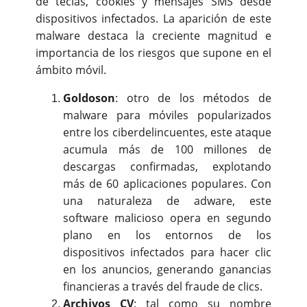
de teclas, cookies y mensajes SMS desde
dispositivos infectados. La aparición de este
malware destaca la creciente magnitud e
importancia de los riesgos que supone en el
ámbito móvil.
Goldoson
: otro de los métodos de
malware para móviles popularizados
entre los ciberdelincuentes, este ataque
acumula más de 100 millones de
descargas confirmadas, explotando
más de 60 aplicaciones populares. Con
una naturaleza de adware, este
software malicioso opera en segundo
plano en los entornos de los
dispositivos infectados para hacer clic
en los anuncios, generando ganancias
financieras a través del fraude de clics.
Archivos CV
: tal como su nombre