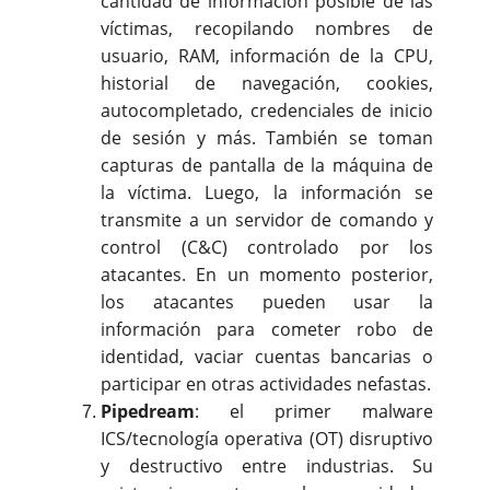
cantidad de información posible de las
víctimas, recopilando nombres de
usuario, RAM, información de la CPU,
historial de navegación, cookies,
autocompletado, credenciales de inicio
de sesión y más. También se toman
capturas de pantalla de la máquina de
la víctima. Luego, la información se
transmite a un servidor de comando y
control (C&C) controlado por los
atacantes. En un momento posterior,
los atacantes pueden usar la
información para cometer robo de
identidad, vaciar cuentas bancarias o
participar en otras actividades nefastas.
Pipedream
: el primer malware
ICS/tecnología operativa (OT) disruptivo
y destructivo entre industrias. Su