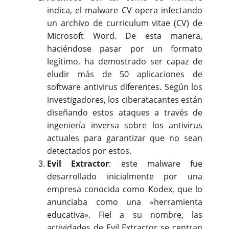
indica, el malware CV opera infectando
un archivo de curriculum vitae (CV) de
Microsoft Word. De esta manera,
haciéndose pasar por un formato
legítimo, ha demostrado ser capaz de
eludir más de 50 aplicaciones de
software antivirus diferentes. Según los
investigadores, los ciberatacantes están
diseñando estos ataques a través de
ingeniería inversa sobre los antivirus
actuales para garantizar que no sean
detectados por estos.
Evil Extractor
: este malware fue
desarrollado inicialmente por una
empresa conocida como Kodex, que lo
anunciaba como una «herramienta
educativa». Fiel a su nombre, las
actividades de Evil Extractor se centran