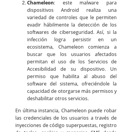
Chameleon
: este malware para
dispositivos Android realiza una
variedad de controles que le permiten
evadir hábilmente la detección de los
softwares de ciberseguridad. Así, si la
infección logra persistir en un
ecosistema, Chameleon comienza a
buscar que los usuarios afectados
permitan el uso de los Servicios de
Accesibilidad de su dispositivo. Un
permiso que habilita al abuso del
software del sistema, ofreciéndole la
capacidad de otorgarse más permisos y
deshabilitar otros servicios.
En última instancia, Chameleon puede robar
las credenciales de los usuarios a través de
inyecciones de código superpuestas, registro