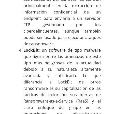
principalmente en la extracción de
información confidencial de un
endpoint para enviarla a un servidor
FTP gestionado por los
ciberdelincuentes, aunque también
puede ser usado para ejecutar ataques
de ransomware.
LockBit
: un software de tipo malware
que figura entre las amenazas de este
tipo más peligrosas de la actualidad
debido a su naturaleza altamente
avanzada y sofisticada. Lo que
diferencia a LockBit de otros
ransomware es su capitalización de las
tácticas de extorsión, sus ofertas de
Ransomware-as-a-Service (RaaS) y el
claro enfoque del grupo en las
operaciones de infraestructura