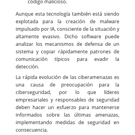
código malicioso.
Aunque esta tecnología también está siendo
explotada para la creación de malware
impulsado por IA, consciente de la situación y
altamente evasivo. Dicho software puede
analizar los mecanismos de defensa de un
sistema y copiar rápidamente patrones de
comunicación típicos para evadir la
detección.
La rápida evolución de las ciberamenazas es
una causa de preocupación para la
ciberseguridad, por lo que líderes
empresariales y responsables de seguridad
deben hacer un esfuerzo para mantenerse
informados sobre las últimas amenazas,
implementando medidas de seguridad en
consecuencia.