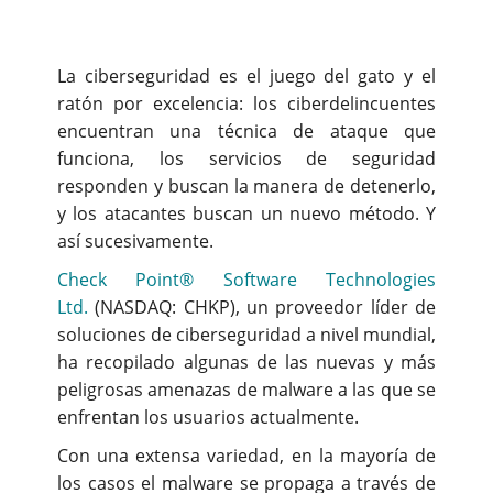
La ciberseguridad es el juego del gato y el
ratón por excelencia: los ciberdelincuentes
encuentran una técnica de ataque que
funciona, los servicios de seguridad
responden y buscan la manera de detenerlo,
y los atacantes buscan un nuevo método. Y
así sucesivamente.
Check Point® Software Technologies
Ltd.
(NASDAQ: CHKP), un proveedor líder de
soluciones de ciberseguridad a nivel mundial,
ha recopilado algunas de las nuevas y más
peligrosas amenazas de malware a las que se
enfrentan los usuarios actualmente.
Con una extensa variedad, en la mayoría de
los casos el malware se propaga a través de