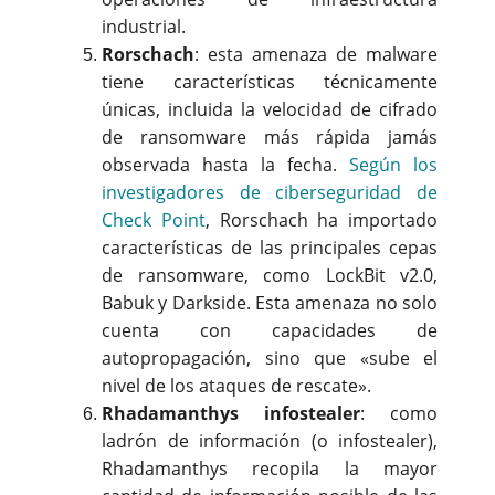
industrial.
Rorschach
: esta amenaza de malware
tiene características técnicamente
únicas, incluida la velocidad de cifrado
de ransomware más rápida jamás
observada hasta la fecha.
Según los
investigadores de ciberseguridad de
Check Point
, Rorschach ha importado
características de las principales cepas
de ransomware, como LockBit v2.0,
Babuk y Darkside. Esta amenaza no solo
cuenta con capacidades de
autopropagación, sino que «sube el
nivel de los ataques de rescate».
Rhadamanthys infostealer
: como
ladrón de información (o infostealer),
Rhadamanthys recopila la mayor