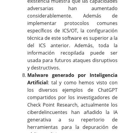
existencia muestra que las capacidades
adversarias han aumentado
considerablemente. Además de
implementar protocolos comunes
específicos de ICS/OT, la configuración
técnica de este software es superior a la
del ICS anterior. Además, toda la
información recopilada puede ser
usada para futuros ataques disruptivos
y destructivos.
Malware generado por Inteligencia
Artificial
: tal y como hemos visto con
los diversos ejemplos de ChatGPT
compartidos por los investigadores de
Check Point Research, actualmente los
ciberdelincuentes han añadido la IA
generativa a su repertorio de
herramientas para la depuración de