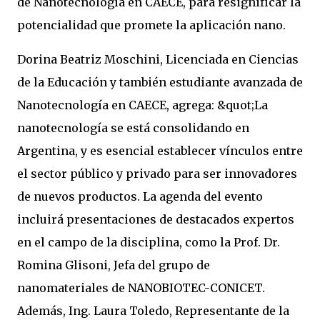
de Nanotecnología en CAECE, para resignificar la
potencialidad que promete la aplicación nano.
Dorina Beatriz Moschini, Licenciada en Ciencias
de la Educación y también estudiante avanzada de
Nanotecnología en CAECE, agrega: &quot;La
nanotecnología se está consolidando en
Argentina, y es esencial establecer vínculos entre
el sector público y privado para ser innovadores
de nuevos productos. La agenda del evento
incluirá presentaciones de destacados expertos
en el campo de la disciplina, como la Prof. Dr.
Romina Glisoni, Jefa del grupo de
nanomateriales de NANOBIOTEC-CONICET.
Además, Ing. Laura Toledo, Representante de la