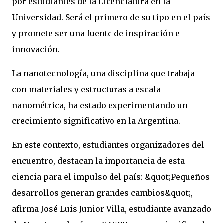
por estudiantes de la Licenciatura en la
Universidad. Será el primero de su tipo en el país
y promete ser una fuente de inspiración e
innovación.
La nanotecnología, una disciplina que trabaja
con materiales y estructuras a escala
nanométrica, ha estado experimentando un
crecimiento significativo en la Argentina.
En este contexto, estudiantes organizadores del
encuentro, destacan la importancia de esta
ciencia para el impulso del país: &quot;Pequeños
desarrollos generan grandes cambios&quot;,
afirma José Luis Junior Villa, estudiante avanzado