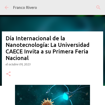
Ir al contenido principal
Franco Rivero
Día Internacional de la
Nanotecnología: La Universidad
CAECE Invita a su Primera Feria
Nacional
el
octubre 09, 2023