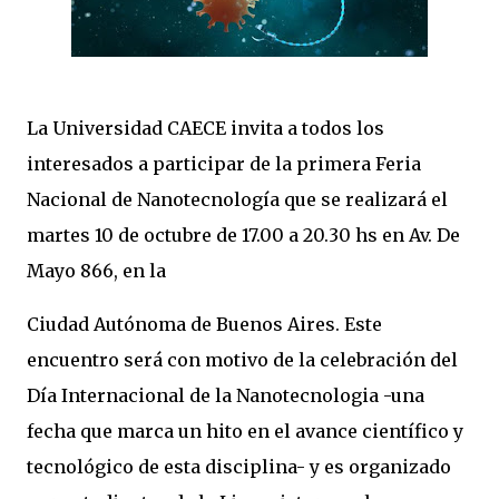
La Universidad CAECE invita a todos los
interesados a participar de la primera Feria
Nacional de Nanotecnología que se realizará el
martes 10 de octubre de 17.00 a 20.30 hs en Av. De
Mayo 866, en la
Ciudad Autónoma de Buenos Aires. Este
encuentro será con motivo de la celebración del
Día Internacional de la Nanotecnologia -una
fecha que marca un hito en el avance científico y
tecnológico de esta disciplina- y es organizado