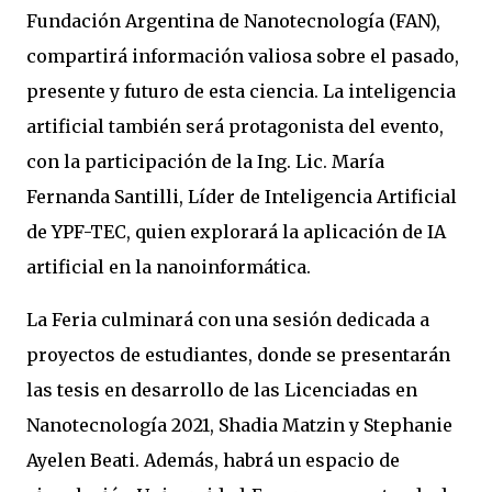
Fundación Argentina de Nanotecnología (FAN),
compartirá información valiosa sobre el pasado,
presente y futuro de esta ciencia. La inteligencia
artificial también será protagonista del evento,
con la participación de la Ing. Lic. María
Fernanda Santilli, Líder de Inteligencia Artificial
de YPF-TEC, quien explorará la aplicación de IA
artificial en la nanoinformática.
La Feria culminará con una sesión dedicada a
proyectos de estudiantes, donde se presentarán
las tesis en desarrollo de las Licenciadas en
Nanotecnología 2021, Shadia Matzin y Stephanie
Ayelen Beati. Además, habrá un espacio de