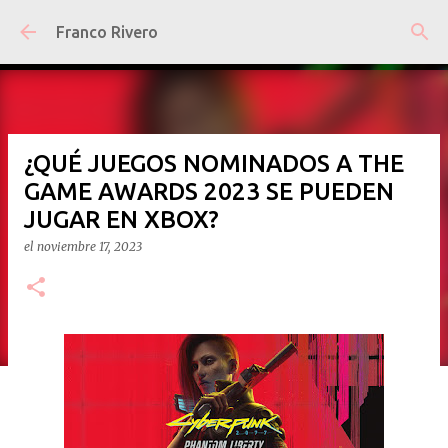
Ir al contenido principal
Franco Rivero
¿QUÉ JUEGOS NOMINADOS A THE
GAME AWARDS 2023 SE PUEDEN
JUGAR EN XBOX?
el
noviembre 17, 2023