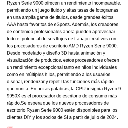
Ryzen Serie 9000 ofrecen un rendimiento incomparable,
permitiendo un juego fluido y altas tasas de fotogramas
en una amplia gama de títulos, desde grandes éxitos
AAA hasta favoritos de eSports. Además, los creadores
de contenido profesionales ahora pueden aprovechar
todo el potencial de sus flujos de trabajo creativos con
los procesadores de escritorio AMD Ryzen Serie 9000.
Desde modelado y diseño 3D hasta animación y
visualización de productos, estos procesadores ofrecen
un rendimiento excepcional tanto en hilos individuales
como en múltiples hilos, permitiendo a los usuarios
diseñar, renderizar y repetir las funciones más rápido
que nunca. En pocas palabras, la CPU insignia Ryzen 9
9950X es el procesador de escritorio de consumo más
rápido
.
S
e
espera que los nuevos procesadores de
escritorio Ryzen Serie 9000 estén disponibles para los
clientes DIY y los socios de SI a partir de julio de 2024.