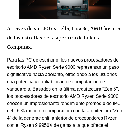
A traves de su CEO estrella, Lisa Su, AMD fue una
de las estrellas de la apertura de la feria
Computex.
Para las PC de escritorio, los nuevos procesadores de
escritorio AMD Ryzen Serie 9000 representan un paso
significativo hacia adelante, ofreciendo a los usuarios
una potencia y confiabilidad de computación de
vanguardia. Basados en la última arquitectura "Zen 5",
los procesadores de escritorio AMD Ryzen Serie 9000
ofrecen un impresionante rendimiento promedio de IPC
del 16 % mejor en comparación con la arquitectura "Zen
4" de la generación
[i]
anterior de procesadores Ryzen,
con el Ryzen 9 9950X de gama alta que ofrece el