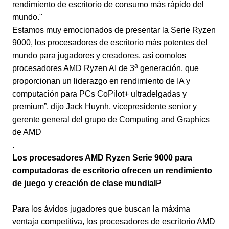
rendimiento de escritorio de consumo más rápido del
mundo.
"
Estamos muy emocionados de presentar la Serie Ryzen
9000, los procesadores de escritorio más potentes del
mundo para jugadores y creadores, así comolos
a
procesadores AMD Ryzen AI de 3
generación, que
proporcionan un liderazgo en rendimiento de IA y
computación para PCs CoPilot+ ultradelgadas y
premium”, dijo Jack Huynh, vicepresidente senior y
gerente general del grupo de Computing and Graphics
de AMD
.
Los procesadores AMD Ryzen Serie 9000 para
computadoras de escritorio ofrecen un rendimiento
de juego y creación de clase mundial
P
P
ara los ávidos jugadores que buscan la máxima
ventaja competitiva, los procesadores de escritorio AMD