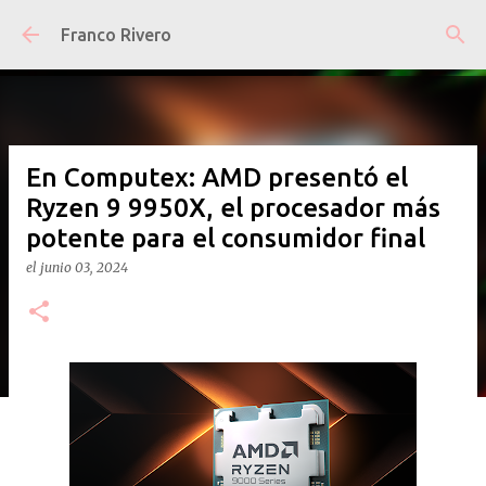
Ir al contenido principal
Franco Rivero
En Computex: AMD presentó el
Ryzen 9 9950X, el procesador más
potente para el consumidor final
el
junio 03, 2024