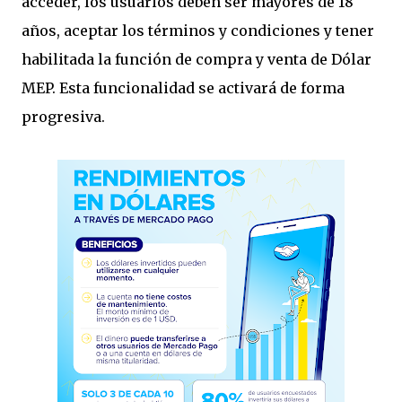
acceder, los usuarios deben ser mayores de 18
años, aceptar los términos y condiciones y tener
habilitada la función de compra y venta de Dólar
MEP. Esta funcionalidad se activará de forma
progresiva.