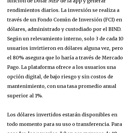
función de Dólar MEP de la app y generar
rendimientos diarios. La inversión se realiza a
través de un Fondo Común de Inversión (FCI) en
dólares, administrado y custodiado por el BIND.
Según un relevamiento interno, solo 3 de cada 10
usuarios invirtieron en dólares alguna vez, pero
el 80% asegura que lo haría a través de Mercado
Pago. La plataforma ofrece a los usuarios una
opción digital, de bajo riesgo y sin costos de
mantenimiento, con una tasa promedio anual
superior al 1%.
Los dólares invertidos estarán disponibles en
todo momento para su uso o transferencia. Para