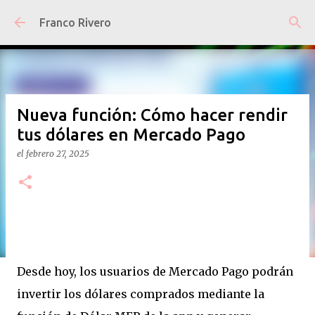
Ir al contenido principal
Franco Rivero
Nueva función: Cómo hacer rendir
tus dólares en Mercado Pago
el
febrero 27, 2025
Desde hoy, los usuarios de Mercado Pago podrán
invertir los dólares comprados mediante la