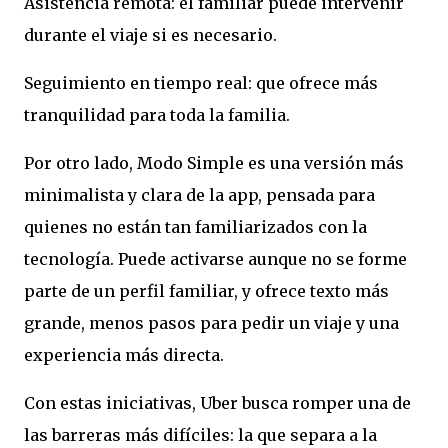
Asistencia remota: el familiar puede intervenir
durante el viaje si es necesario.
Seguimiento en tiempo real: que ofrece más
tranquilidad para toda la familia.
Por otro lado, Modo Simple es una versión más
minimalista y clara de la app, pensada para
quienes no están tan familiarizados con la
tecnología. Puede activarse aunque no se forme
parte de un perfil familiar, y ofrece texto más
grande, menos pasos para pedir un viaje y una
experiencia más directa.
Con estas iniciativas, Uber busca romper una de
las barreras más difíciles: la que separa a la