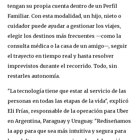
tengan su propia cuenta dentro de un Perfil
Familiar. Con esta modalidad, un hijo, nieto o
cuidador puede ayudar a gestionar los viajes,
elegir los destinos más frecuentes —como la
consulta médica o la casa de un amigo—, seguir
el trayecto en tiempo real y hasta resolver
imprevistos durante el recorrido. Todo, sin
restarles autonomía.
"La tecnología tiene que estar al servicio de las
personas en todas las etapas de la vida", explicó
Eli Frías, responsable de la operación para Uber
en Argentina, Paraguay y Uruguay. "Rediseñamos
la app para que sea más intuitiva y segura para