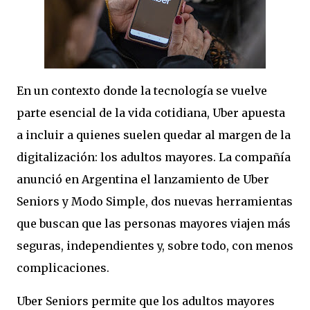
En un contexto donde la tecnología se vuelve
parte esencial de la vida cotidiana, Uber apuesta
a incluir a quienes suelen quedar al margen de la
digitalización: los adultos mayores. La compañía
anunció en Argentina el lanzamiento de Uber
Seniors y Modo Simple, dos nuevas herramientas
que buscan que las personas mayores viajen más
seguras, independientes y, sobre todo, con menos
complicaciones.
Uber Seniors permite que los adultos mayores