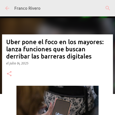
Ir al contenido principal
Franco Rivero
Uber pone el foco en los mayores:
lanza funciones que buscan
derribar las barreras digitales
el
julio 14, 2025