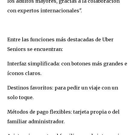
los adultos mayores, gracias a la colaboración
con expertos internacionales".
Entre las funciones más destacadas de Uber
Seniors se encuentran:
Interfaz simplificada: con botones más grandes e
íconos claros.
Destinos favoritos: para pedir un viaje con un
solo toque.
Métodos de pago flexibles: tarjeta propia o del
familiar administrador.