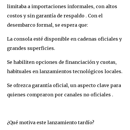
limitaba a importaciones informales, con altos
costos y sin garantía de respaldo . Con el
desembarco formal, se espera que:
La consola esté disponible en cadenas oficiales y
grandes superficies.
Se habiliten opciones de financiación y cuotas,
habituales en lanzamientos tecnológicos locales.
Se ofrezca garantía oficial, un aspecto clave para
quienes compraron por canales no oficiales .
¿Qué motiva este lanzamiento tardío?