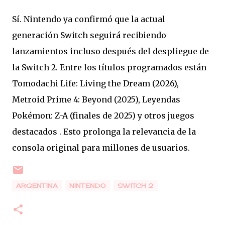
Sí. Nintendo ya confirmó que la actual
generación Switch seguirá recibiendo
lanzamientos incluso después del despliegue de
la Switch 2. Entre los títulos programados están
Tomodachi Life: Living the Dream (2026),
Metroid Prime 4: Beyond (2025), Leyendas
Pokémon: Z-A (finales de 2025) y otros juegos
destacados . Esto prolonga la relevancia de la
consola original para millones de usuarios.
ARGENTINA
NINTENDO
SWITCH 2