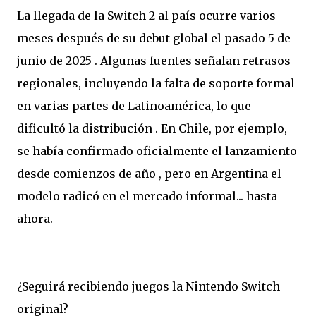
La llegada de la Switch 2 al país ocurre varios
meses después de su debut global el pasado 5 de
junio de 2025 . Algunas fuentes señalan retrasos
regionales, incluyendo la falta de soporte formal
en varias partes de Latinoamérica, lo que
dificultó la distribución . En Chile, por ejemplo,
se había confirmado oficialmente el lanzamiento
desde comienzos de año , pero en Argentina el
modelo radicó en el mercado informal... hasta
ahora.
¿Seguirá recibiendo juegos la Nintendo Switch
original?