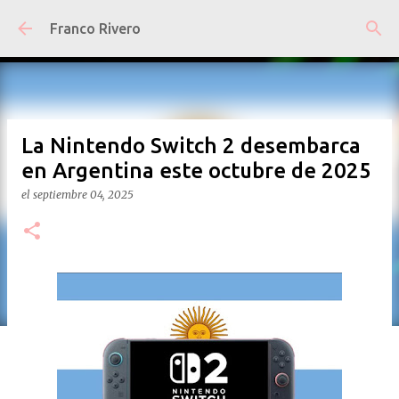
Ir al contenido principal
Franco Rivero
La Nintendo Switch 2 desembarca
en Argentina este octubre de 2025
el
septiembre 04, 2025