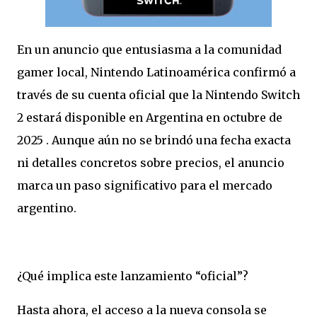
En un anuncio que entusiasma a la comunidad
gamer local, Nintendo Latinoamérica confirmó a
través de su cuenta oficial que la Nintendo Switch
2 estará disponible en Argentina en octubre de
2025 . Aunque aún no se brindó una fecha exacta
ni detalles concretos sobre precios, el anuncio
marca un paso significativo para el mercado
argentino.
¿Qué implica este lanzamiento “oficial”?
Hasta ahora, el acceso a la nueva consola se