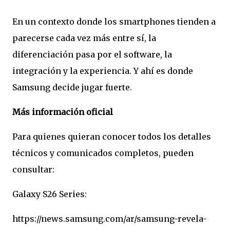
En un contexto donde los smartphones tienden a
parecerse cada vez más entre sí, la
diferenciación pasa por el software, la
integración y la experiencia. Y ahí es donde
Samsung decide jugar fuerte.
Más información oficial
Para quienes quieran conocer todos los detalles
técnicos y comunicados completos, pueden
consultar:
Galaxy S26 Series:
https://news.samsung.com/ar/samsung-revela-