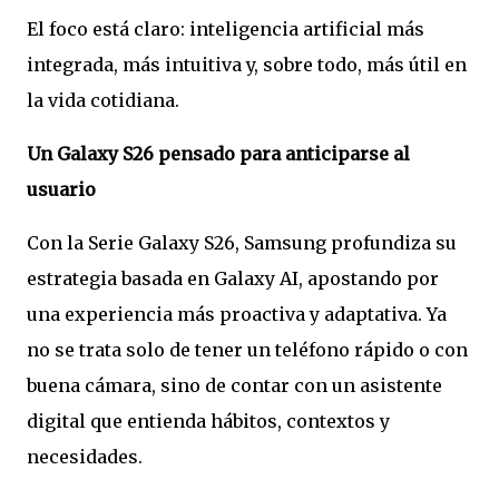
El foco está claro: inteligencia artificial más
integrada, más intuitiva y, sobre todo, más útil en
la vida cotidiana.
Un Galaxy S26 pensado para anticiparse al
usuario
Con la Serie Galaxy S26, Samsung profundiza su
estrategia basada en Galaxy AI, apostando por
una experiencia más proactiva y adaptativa. Ya
no se trata solo de tener un teléfono rápido o con
buena cámara, sino de contar con un asistente
digital que entienda hábitos, contextos y
necesidades.