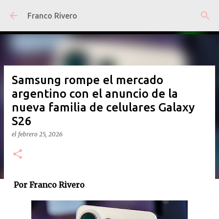
Ir al contenido principal
Franco Rivero
Samsung rompe el mercado
argentino con el anuncio de la
nueva familia de celulares Galaxy
S26
el
febrero 25, 2026
Por Franco Rivero