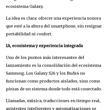
ecosistema Galaxy.
La idea es clara: ofrecer una experiencia sonora
que esté a la altura del smartphone, sin resignar
portabilidad ni confort.
IA, ecosistema y experiencia integrada
Uno de los puntos más interesantes del
lanzamiento es la consolidación del ecosistema
Samsung. Los Galaxy S26 y los Buds4 no
funcionan como productos aislados, sino como
piezas de un sistema donde todo está conectado.
Llamadas, música, traducciones en tiempo real,
asistentes inteligentes y automatizaciones se