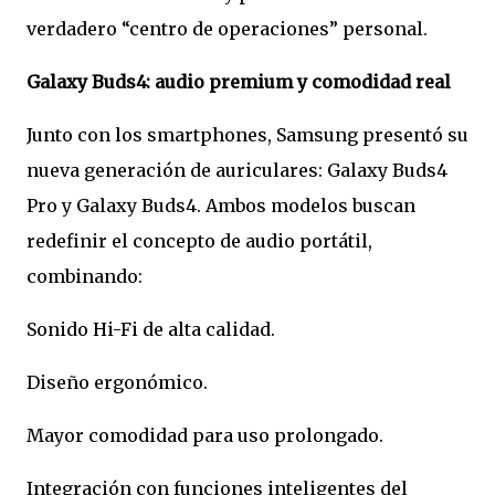
verdadero “centro de operaciones” personal.
Galaxy Buds4: audio premium y comodidad real
Junto con los smartphones, Samsung presentó su
nueva generación de auriculares: Galaxy Buds4
Pro y Galaxy Buds4. Ambos modelos buscan
redefinir el concepto de audio portátil,
combinando:
Sonido Hi-Fi de alta calidad.
Diseño ergonómico.
Mayor comodidad para uso prolongado.
Integración con funciones inteligentes del