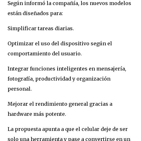
Según informó la compañía, los nuevos modelos
están diseñados para:
Simplificar tareas diarias.
Optimizar el uso del dispositivo según el
comportamiento del usuario.
Integrar funciones inteligentes en mensajería,
fotografía, productividad y organización
personal.
Mejorar el rendimiento general gracias a
hardware más potente.
La propuesta apunta a que el celular deje de ser
solo una herramienta y pase a convertirse en un