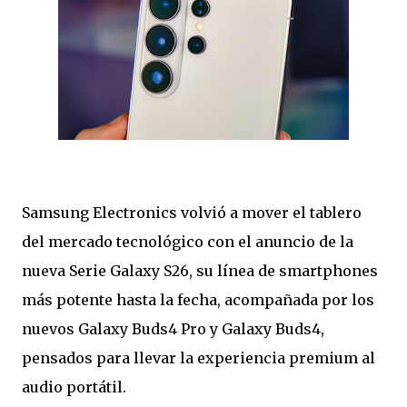
Samsung Electronics volvió a mover el tablero
del mercado tecnológico con el anuncio de la
nueva Serie Galaxy S26, su línea de smartphones
más potente hasta la fecha, acompañada por los
nuevos Galaxy Buds4 Pro y Galaxy Buds4,
pensados para llevar la experiencia premium al
audio portátil.