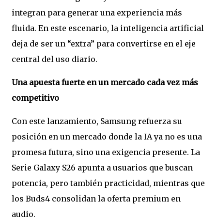
integran para generar una experiencia más
fluida. En este escenario, la inteligencia artificial
deja de ser un “extra” para convertirse en el eje
central del uso diario.
Una apuesta fuerte en un mercado cada vez más
competitivo
Con este lanzamiento, Samsung refuerza su
posición en un mercado donde la IA ya no es una
promesa futura, sino una exigencia presente. La
Serie Galaxy S26 apunta a usuarios que buscan
potencia, pero también practicidad, mientras que
los Buds4 consolidan la oferta premium en
audio.