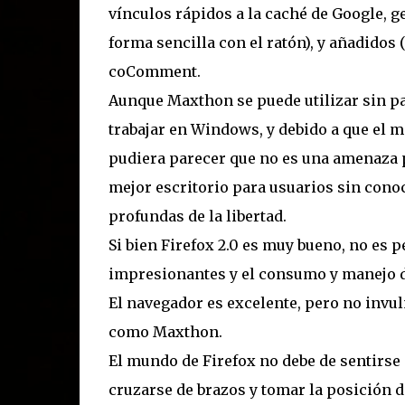
vínculos rápidos a la caché de Google, g
forma sencilla con el ratón), y añadidos 
coComment.
Aunque Maxthon se puede utilizar sin pa
trabajar en Windows, y debido a que el 
pudiera parecer que no es una amenaza p
mejor escritorio para usuarios sin con
profundas de la libertad.
Si bien Firefox 2.0 es muy bueno, no es p
impresionantes y el consumo y manejo 
El navegador es excelente, pero no invul
como Maxthon.
El mundo de Firefox no debe de sentirse 
cruzarse de brazos y tomar la posición 