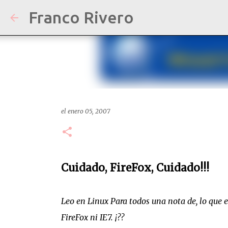
Franco Rivero
el
enero 05, 2007
Cuidado, FireFox, Cuidado!!!
Leo en Linux Para todos una nota de, lo que 
FireFox ni IE7. ¡??