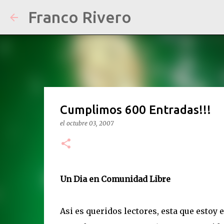
Franco Rivero
Cumplimos 600 Entradas!!!
el
octubre 03, 2007
Un Dia en Comunidad Libre
Asi es queridos lectores, esta que estoy 