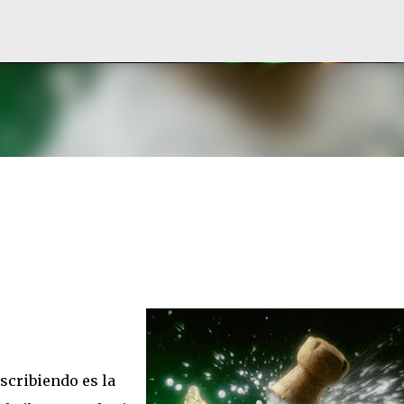
Ir al contenido principal
escribiendo es la