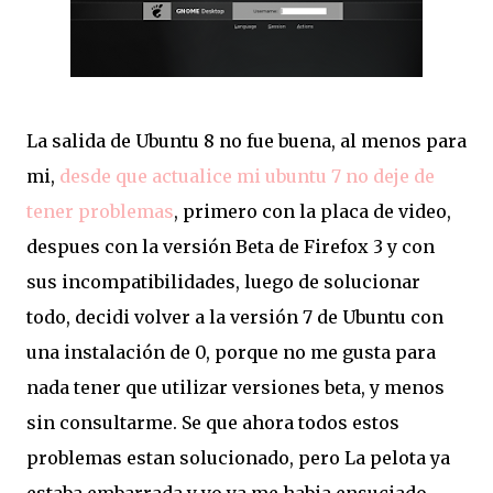
La salida de Ubuntu 8 no fue buena, al menos para
mi,
desde que actualice mi ubuntu 7 no deje de
tener problemas
, primero con la placa de video,
despues con la versión Beta de Firefox 3 y con
sus incompatibilidades, luego de solucionar
todo, decidi volver a la versión 7 de Ubuntu con
una instalación de 0, porque no me gusta para
nada tener que utilizar versiones beta, y menos
sin consultarme. Se que ahora todos estos
problemas estan solucionado, pero La pelota ya