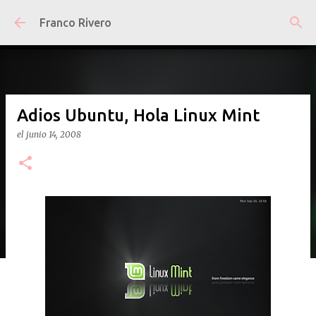
Ir al contenido principal
Franco Rivero
Adios Ubuntu, Hola Linux Mint
el
junio 14, 2008