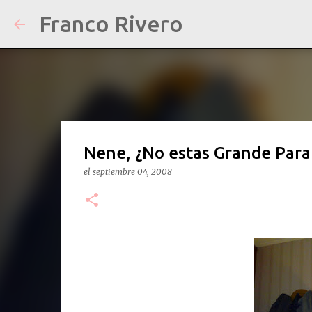
Franco Rivero
Nene, ¿No estas Grande Para
el
septiembre 04, 2008