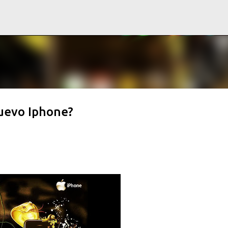
Ir al contenido principal
Nuevo Iphone?