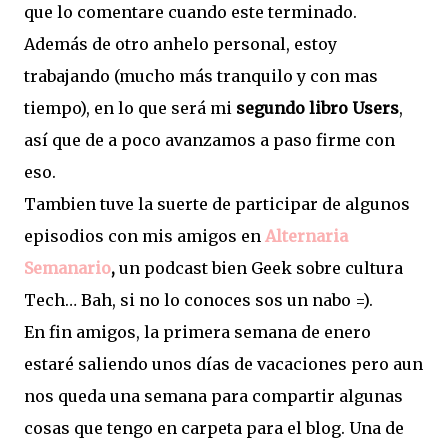
que lo comentare cuando este terminado.
Además de otro anhelo personal, estoy
trabajando (mucho más tranquilo y con mas
tiempo), en lo que será mi
segundo libro Users
,
así que de a poco avanzamos a paso firme con
eso.
Tambien tuve la suerte de participar de algunos
episodios con mis amigos en
Alternaria
Semanario
,
un podcast bien Geek sobre cultura
Tech… Bah, si no lo conoces sos un nabo =).
En fin amigos, la primera semana de enero
estaré saliendo unos días de vacaciones pero aun
nos queda una semana para compartir algunas
cosas que tengo en carpeta para el blog. Una de