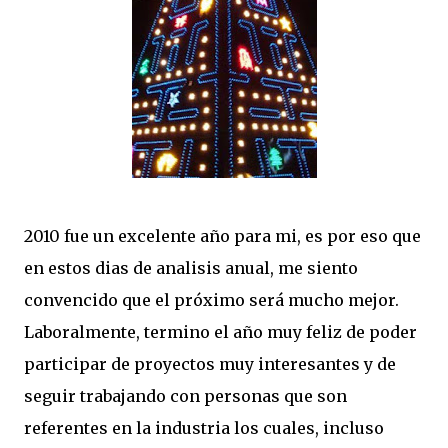
2010 fue un excelente año para mi, es por eso que
en estos dias de analisis anual, me siento
convencido que el próximo será mucho mejor.
Laboralmente, termino el año muy feliz de poder
participar de proyectos muy interesantes y de
seguir trabajando con personas que son
referentes en la industria los cuales, incluso