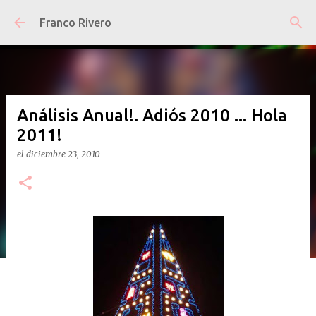
Ir al contenido principal
Franco Rivero
Análisis Anual!. Adiós 2010 ... Hola
2011!
el
diciembre 23, 2010