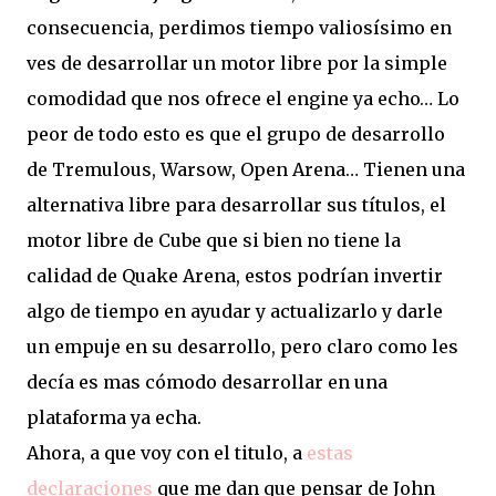
consecuencia, perdimos tiempo valiosísimo en
ves de desarrollar un motor libre por la simple
comodidad que nos ofrece el engine ya echo… Lo
peor de todo esto es que el grupo de desarrollo
de Tremulous, Warsow, Open Arena… Tienen una
alternativa libre para desarrollar sus títulos, el
motor libre de Cube que si bien no tiene la
calidad de Quake Arena, estos podrían invertir
algo de tiempo en ayudar y actualizarlo y darle
un empuje en su desarrollo, pero claro como les
decía es mas cómodo desarrollar en una
plataforma ya echa.
Ahora, a que voy con el titulo, a
estas
declaraciones
que me dan que pensar de John