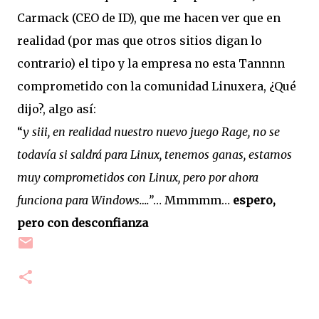
Carmack (CEO de ID), que me hacen ver que en
realidad (por mas que otros sitios digan lo
contrario) el tipo y la empresa no esta Tannnn
comprometido con la comunidad Linuxera, ¿Qué
dijo?, algo así:
“
y siii, en realidad nuestro nuevo juego Rage, no se
todavía si saldrá para Linux, tenemos ganas, estamos
muy comprometidos con Linux, pero por ahora
funciona para Windows….”
… Mmmmm…
espero,
pero con desconfianza