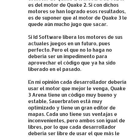
es del motor de Quake 2. Si con dichos
motores se han logrado esos resultados,
es de suponer que al motor de Quake 3 le
quede aún mucho jugo que sacar.
Si Id Software libera los motores de sus
actuales juegos en un futuro, pues
perfecto. Pero el que no lo haga no
debería ser un impedimento para
aprovechar el código que ya ha sido
liberado en el pasado.
En mi opinión cada desarrollador debería
usar el motor que mejor le venga, Quake
3 Arena tiene un código muy bueno y
estable, Sauerbraten está muy
optimizado y tiene un gran editor de
mapas. Cada uno tiene sus ventajas e
inconvenientes, pero ambos son igual de
libres, por lo que cada desarrollador
debería ser libre de usar el que más le