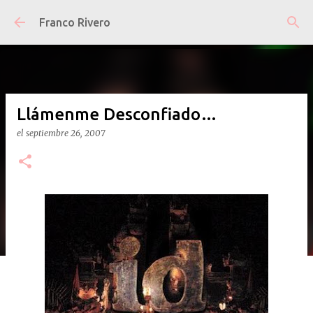
Ir al contenido principal
Franco Rivero
Llámenme Desconfiado…
el
septiembre 26, 2007