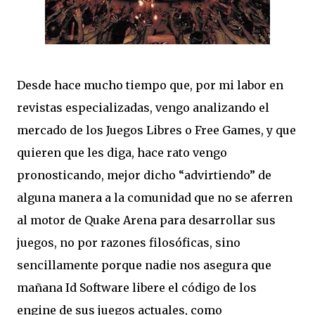
Desde hace mucho tiempo que, por mi labor en
revistas especializadas, vengo analizando el
mercado de los Juegos Libres o Free Games, y que
quieren que les diga, hace rato vengo
pronosticando, mejor dicho “advirtiendo” de
alguna manera a la comunidad que no se aferren
al motor de Quake Arena para desarrollar sus
juegos, no por razones filosóficas, sino
sencillamente porque nadie nos asegura que
mañana Id Software libere el código de los
engine de sus juegos actuales, como