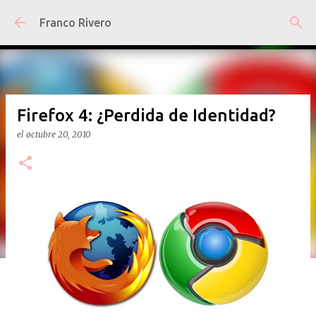
Ir al contenido principal
Franco Rivero
Firefox 4: ¿Perdida de Identidad?
el
octubre 20, 2010