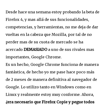
Desde hace una semana estoy probando la beta de
Firefox 4, y mas allá de sus funcionalidades,
competencias, y herramientas, no me deja de dar
vueltas en la cabeza que Mozilla, por tal de no
perder mas de su cuota de mercado se ha
acercado
DEMASIADO
a uno de sus rivales mas
importantes, Google Chrome.
Es un hecho, Google Chrome funciona de manera
fantástica, de hecho yo me pase hace poco más
de 2 meses de manera definitiva al navegador de
Google. Lo utilizo tanto en Windows como en
Linux y realmente estoy muy conforme. Ahora,
¿era necesario que Firefox Copie y pegue todos