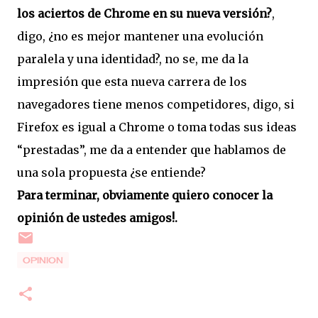
los aciertos de Chrome en su nueva versión?
,
digo, ¿no es mejor mantener una evolución
paralela y una identidad?, no se, me da la
impresión que esta nueva carrera de los
navegadores tiene menos competidores, digo, si
Firefox es igual a Chrome o toma todas sus ideas
“prestadas”, me da a entender que hablamos de
una sola propuesta ¿se entiende?
Para terminar, obviamente quiero conocer la
opinión de ustedes amigos!.
OPINION