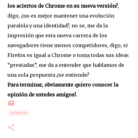
los aciertos de Chrome en su nueva versión?
,
digo, ¿no es mejor mantener una evolución
paralela y una identidad?, no se, me da la
impresión que esta nueva carrera de los
navegadores tiene menos competidores, digo, si
Firefox es igual a Chrome o toma todas sus ideas
“prestadas”, me da a entender que hablamos de
una sola propuesta ¿se entiende?
Para terminar, obviamente quiero conocer la
opinión de ustedes amigos!.
OPINION