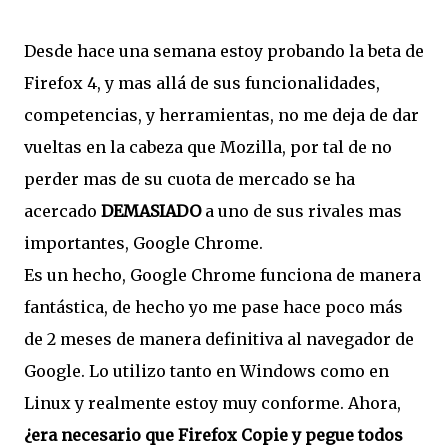
Desde hace una semana estoy probando la beta de
Firefox 4, y mas allá de sus funcionalidades,
competencias, y herramientas, no me deja de dar
vueltas en la cabeza que Mozilla, por tal de no
perder mas de su cuota de mercado se ha
acercado
DEMASIADO
a uno de sus rivales mas
importantes, Google Chrome.
Es un hecho, Google Chrome funciona de manera
fantástica, de hecho yo me pase hace poco más
de 2 meses de manera definitiva al navegador de
Google. Lo utilizo tanto en Windows como en
Linux y realmente estoy muy conforme. Ahora,
¿era necesario que Firefox Copie y pegue todos