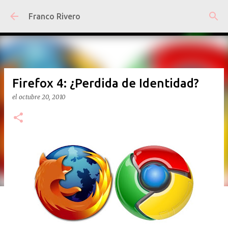
Ir al contenido principal
Franco Rivero
Firefox 4: ¿Perdida de Identidad?
el
octubre 20, 2010