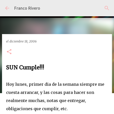
Ir al contenido principal
Franco Rivero
el
diciembre 18, 2006
SUN Cumple!!!
Hoy lunes, primer dia de la semana siempre me
cuesta arrancar, y las cosas para hacer son
realmente muchas, notas que entregar,
obligaciones que cumplir, etc.