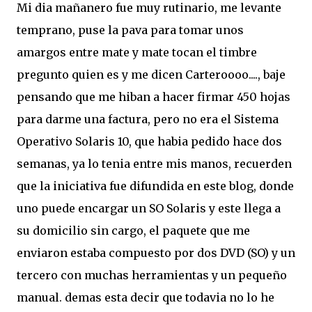
Mi dia mañanero fue muy rutinario, me levante
temprano, puse la pava para tomar unos
amargos entre mate y mate tocan el timbre
pregunto quien es y me dicen Carteroooo...., baje
pensando que me hiban a hacer firmar 450 hojas
para darme una factura, pero no era el Sistema
Operativo Solaris 10, que habia pedido hace dos
semanas, ya lo tenia entre mis manos, recuerden
que la iniciativa fue difundida en este blog, donde
uno puede encargar un SO Solaris y este llega a
su domicilio sin cargo, el paquete que me
enviaron estaba compuesto por dos DVD (SO) y un
tercero con muchas herramientas y un pequeño
manual. demas esta decir que todavia no lo he