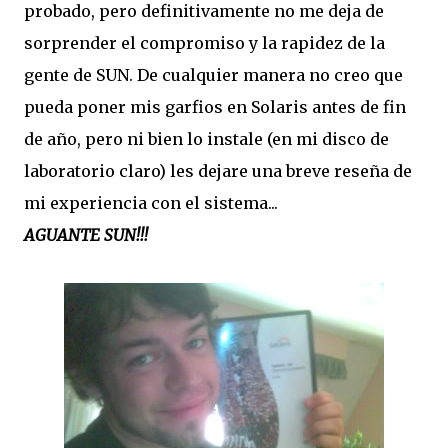
probado, pero definitivamente no me deja de
sorprender el compromiso y la rapidez de la
gente de SUN. De cualquier manera no creo que
pueda poner mis garfios en Solaris antes de fin
de año, pero ni bien lo instale (en mi disco de
laboratorio claro) les dejare una breve reseña de
mi experiencia con el sistema...
AGUANTE SUN!!!