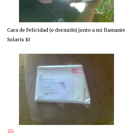
Cara de Felicidad (o dormido) junto a mi flamante
Solaris 10