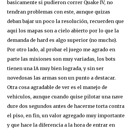
basicamente si pudieron correr Quake IV, no
tendran problemas con este, aunque quizas
deban bajar un poco la resolución, recuerden que
aqui los mapas son a cielo abierto por lo que la
demanda de hard es algo superior (no mucho).
Por otro lado, al probar el juego me agrado en
parte las misiones son muy variadas, los bots
tienen una IA muy bien lograda, y sin ser
novedosas las armas son un punto a destacar.
Otra cosa agradable de ver es el manejo de
vehiculos, aunque cuando quise pilotar una nave
dure dos segundos antes de hacerme torta contra
el piso, en fin, un valor agregado muy importante
y que hace la diferencia a la hora de entrar en