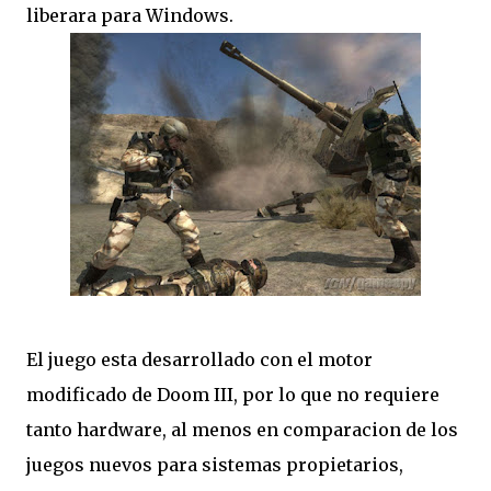
liberara para Windows.
El juego esta desarrollado con el motor
modificado de Doom III, por lo que no requiere
tanto hardware, al menos en comparacion de los
juegos nuevos para sistemas propietarios,