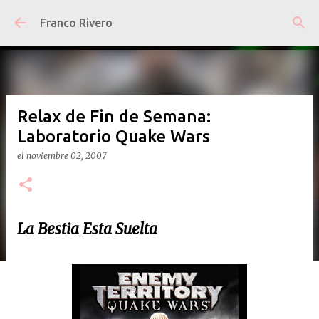
Ir al contenido principal
Franco Rivero
Relax de Fin de Semana:
Laboratorio Quake Wars
el
noviembre 02, 2007
La Bestia Esta Suelta