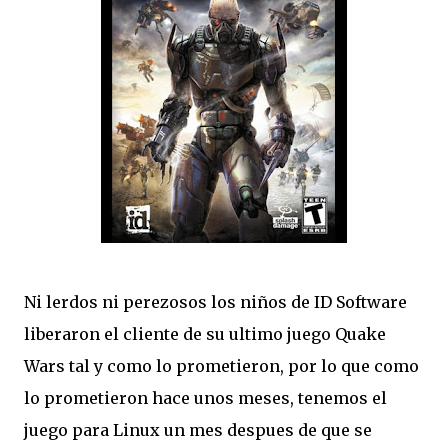
Ni lerdos ni perezosos los niños de ID Software
liberaron el cliente de su ultimo juego Quake
Wars tal y como lo prometieron, por lo que como
lo prometieron hace unos meses, tenemos el
juego para Linux un mes despues de que se