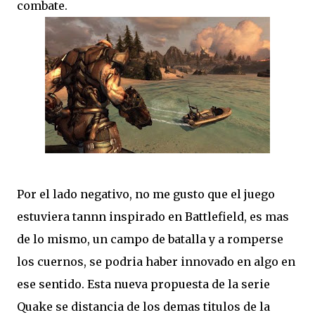
combate.
Por el lado negativo, no me gusto que el juego
estuviera tannn inspirado en Battlefield, es mas
de lo mismo, un campo de batalla y a romperse
los cuernos, se podria haber innovado en algo en
ese sentido. Esta nueva propuesta de la serie
Quake se distancia de los demas titulos de la