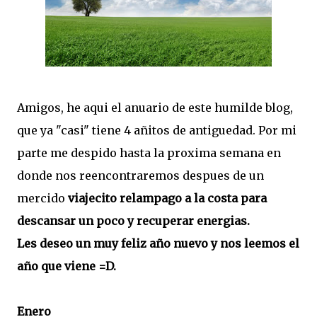
Amigos, he aqui el anuario de este humilde blog,
que ya "casi" tiene 4 añitos de antiguedad. Por mi
parte me despido hasta la proxima semana en
donde nos reencontraremos despues de un
mercido
viajecito relampago a la costa para
descansar un poco y recuperar energias.
Les deseo un muy feliz año nuevo y nos leemos el
año que viene =D.
Enero