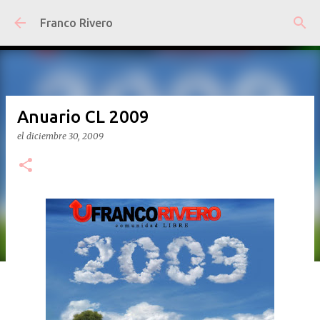
Ir al contenido principal
Franco Rivero
Anuario CL 2009
el
diciembre 30, 2009