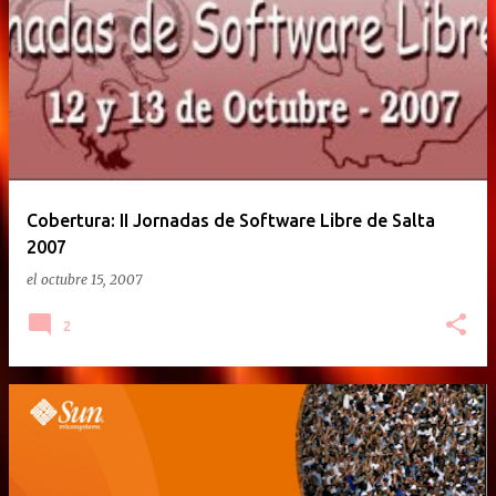
Cobertura: II Jornadas de Software Libre de Salta
2007
el
octubre 15, 2007
2