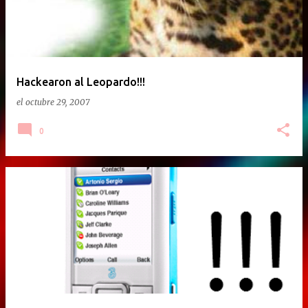
Hackearon al Leopardo!!!
el
octubre 29, 2007
0