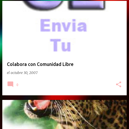
Colabora con Comunidad Libre
el
octubre 30, 2007
0