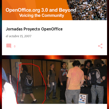
Jornadas Proyecto OpenOffice
el
octubre 15, 2007
0