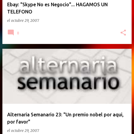
Ebay: "Skype No es Negocio"... HAGAMOS UN
TELEFONO
el
octubre 29, 2007
0
Alternaria Semanario 23: "Un premio nobel por aqui,
por favor"
el
octubre 29, 2007