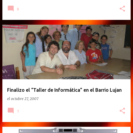
0
Finalizo el “Taller de Informática” en el Barrio Lujan
el
octubre 27, 2007
1