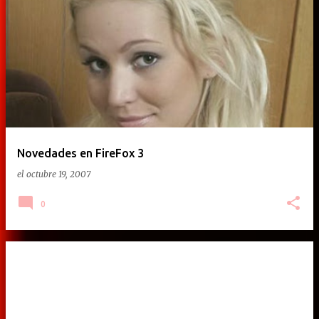
Novedades en FireFox 3
el
octubre 19, 2007
0