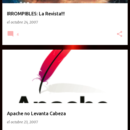
IRROMPIBLES: La Revista!!!
el
octubre 24, 2007
4
Apache no Levanta Cabeza
el
octubre 23, 2007