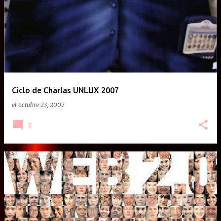
Ciclo de Charlas UNLUX 2007
el
octubre 23, 2007
0