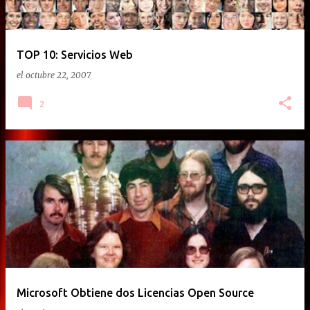
TOP 10: Servicios Web
el
octubre 22, 2007
2
Microsoft Obtiene dos Licencias Open Source