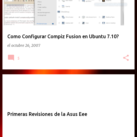
Como Configurar Compiz Fusion en Ubuntu 7.10?
el
octubre 26, 2007
5
Primeras Revisiones de la Asus Eee