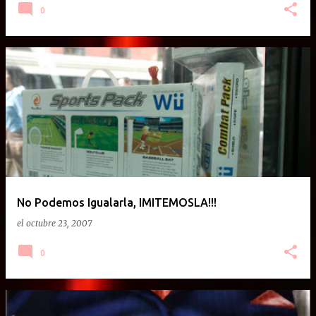
0
No Podemos Igualarla, IMITEMOSLA!!!
el
octubre 23, 2007
0