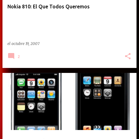
Nokia 810: El Que Todos Queremos
el
octubre 19, 2007
2