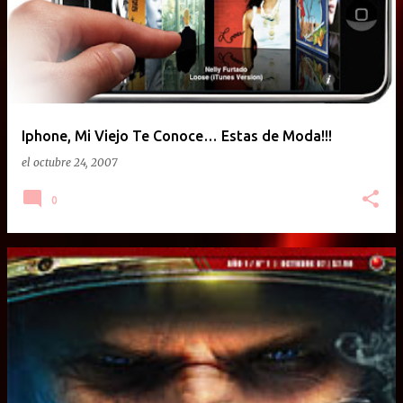
Iphone, Mi Viejo Te Conoce… Estas de Moda!!!
el
octubre 24, 2007
0