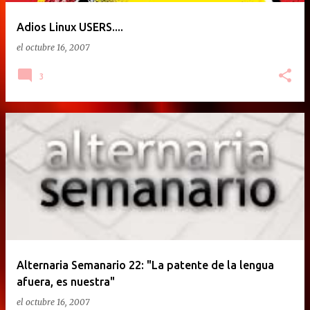
Adios Linux USERS....
el
octubre 16, 2007
3
Alternaria Semanario 22: "La patente de la lengua
afuera, es nuestra"
el
octubre 16, 2007