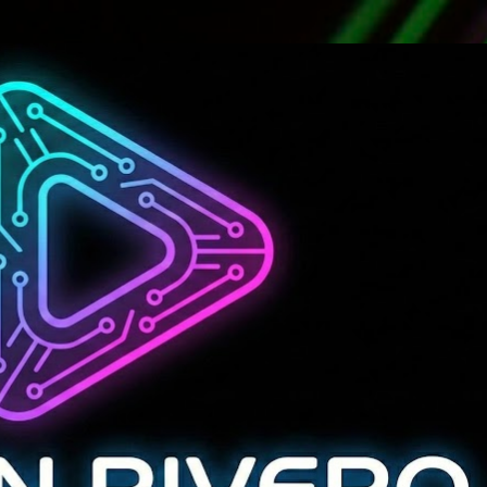
Ir al contenido principal