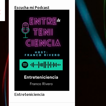
Escucha mi Podcast
Entreteniciencia