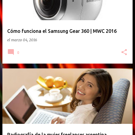
Cómo funciona el Samsung Gear 360 | MWC 2016
el
marzo 04, 2016
0
Radiografía de la mujer freelancer argentina