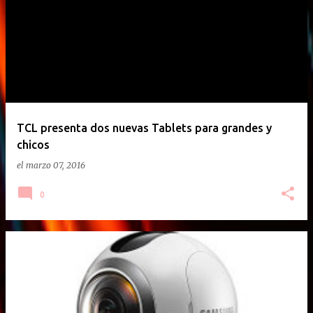
TCL presenta dos nuevas Tablets para grandes y
chicos
el
marzo 07, 2016
0