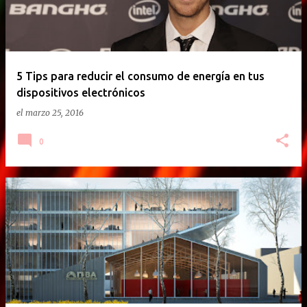
5 Tips para reducir el consumo de energía en tus
dispositivos electrónicos
el
marzo 25, 2016
0