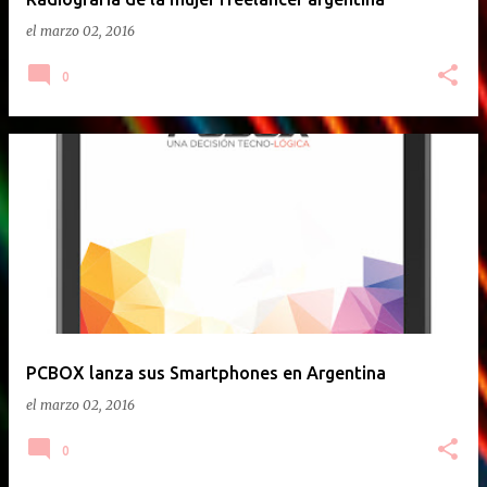
el
marzo 02, 2016
0
PCBOX lanza sus Smartphones en Argentina
el
marzo 02, 2016
0