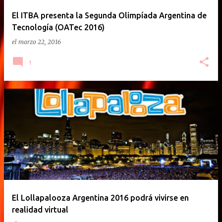
El ITBA presenta la Segunda Olimpíada Argentina de
Tecnología (OATec 2016)
el
marzo 22, 2016
1
El Lollapalooza Argentina 2016 podrá vivirse en
realidad virtual