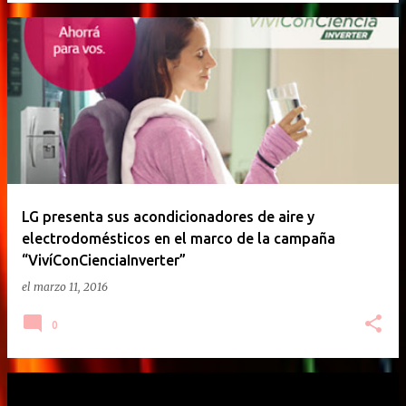
LG presenta sus acondicionadores de aire y
electrodomésticos en el marco de la campaña
“VivíConCienciaInverter”
el
marzo 11, 2016
0