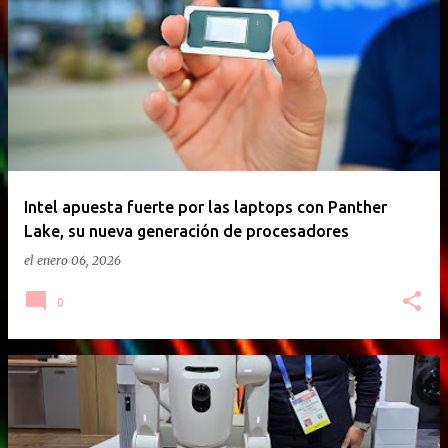
Intel apuesta fuerte por las laptops con Panther
Lake, su nueva generación de procesadores
el
enero 06, 2026
0