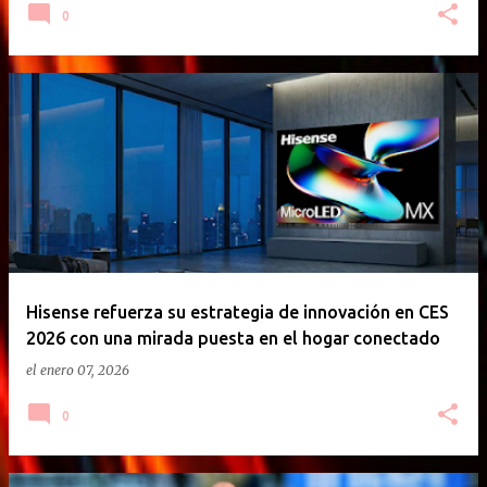
0
Hisense refuerza su estrategia de innovación en CES
2026 con una mirada puesta en el hogar conectado
el
enero 07, 2026
0