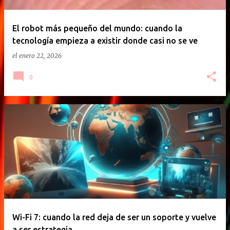
El robot más pequeño del mundo: cuando la
tecnología empieza a existir donde casi no se ve
el
enero 22, 2026
0
Wi-Fi 7: cuando la red deja de ser un soporte y vuelve
a ser estrategia