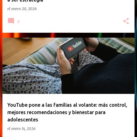
el
enero 20, 2026
0
YouTube pone a las familias al volante: más control,
mejores recomendaciones y bienestar para
adolescentes
el
enero 14, 2026