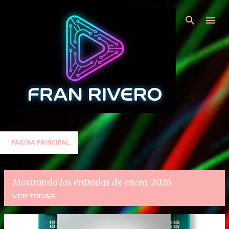
Ir al contenido principal
PÁGINA PRINCIPAL
Mostrando las entradas de enero, 2026
VER TODAS