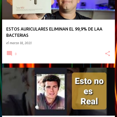
ESTOS AURICULARES ELIMINAN EL 99,9% DE LAA
BACTERIAS
el
marzo 18, 2021
0