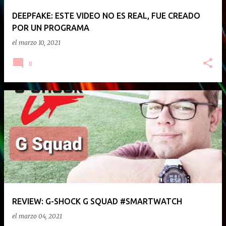
DEEPFAKE: ESTE VIDEO NO ES REAL, FUE CREADO
POR UN PROGRAMA
el
marzo 10, 2021
0
REVIEW: G-SHOCK G SQUAD #SMARTWATCH
el
marzo 04, 2021