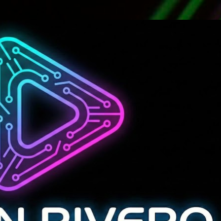
Ir al contenido principal