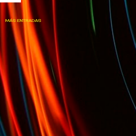
MÁS ENTRADAS