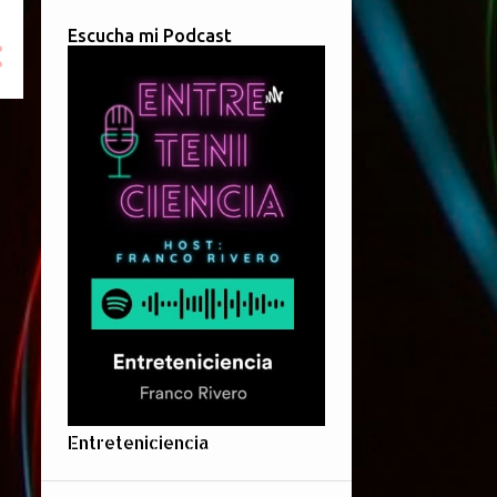
Escucha mi Podcast
Entreteniciencia