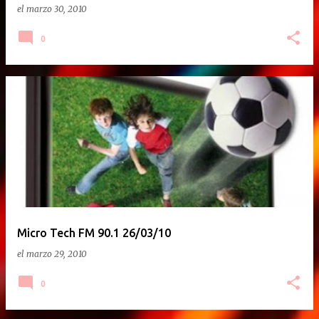
el
marzo 30, 2010
0
Micro Tech FM 90.1 26/03/10
el
marzo 29, 2010
0