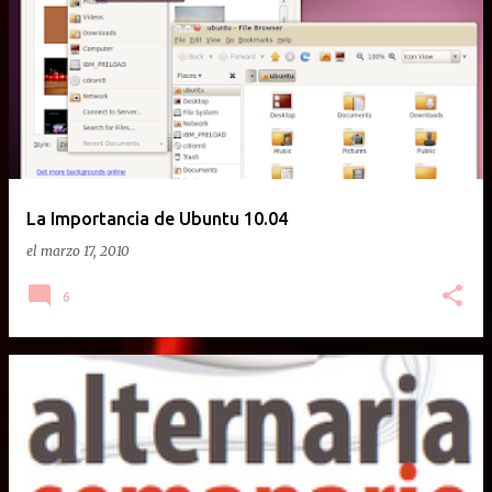
La Importancia de Ubuntu 10.04
el
marzo 17, 2010
6