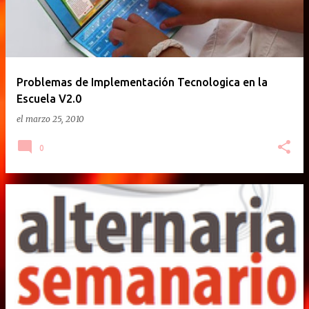
Problemas de Implementación Tecnologica en la
Escuela V2.0
el
marzo 25, 2010
0