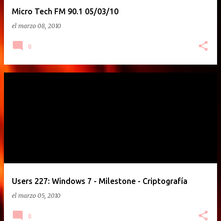
Micro Tech FM 90.1 05/03/10
el
marzo 08, 2010
0
Users 227: Windows 7 - Milestone - Criptografía
el
marzo 05, 2010
0