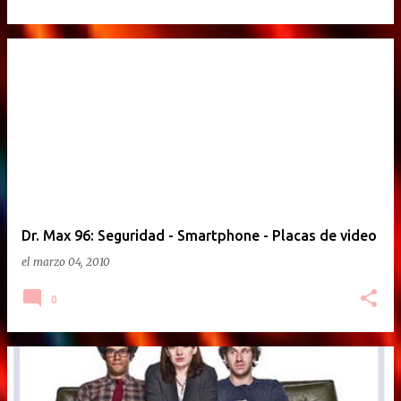
Dr. Max 96: Seguridad - Smartphone - Placas de video
el
marzo 04, 2010
0