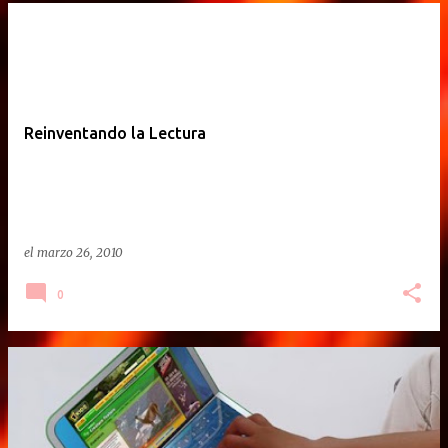
Reinventando la Lectura
el
marzo 26, 2010
0