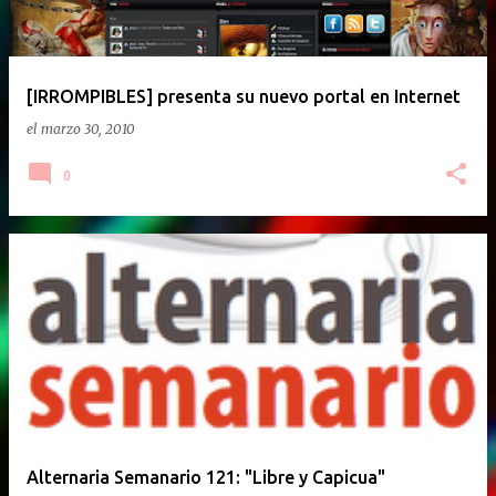
[IRROMPIBLES] presenta su nuevo portal en Internet
el
marzo 30, 2010
0
Alternaria Semanario 121: "Libre y Capicua"