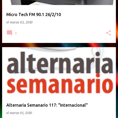
Micro Tech FM 90.1 26/2/10
el
marzo 02, 2010
0
Alternaria Semanario 117: "Internacional"
el
marzo 01, 2010