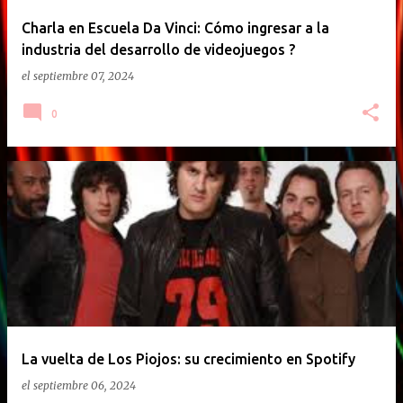
Charla en Escuela Da Vinci: Cómo ingresar a la
industria del desarrollo de videojuegos ?
el
septiembre 07, 2024
0
La vuelta de Los Piojos: su crecimiento en Spotify
el
septiembre 06, 2024