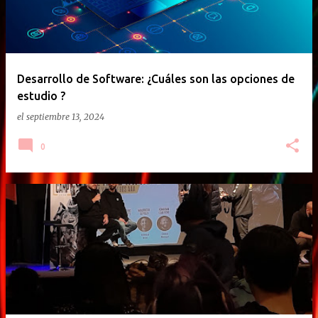
Desarrollo de Software: ¿Cuáles son las opciones de
estudio ?
el
septiembre 13, 2024
0