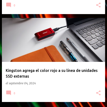
0
Kingston agrega el color rojo a su línea de unidades
SSD externas
el
septiembre 04, 2024
0