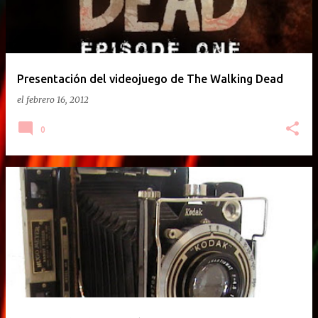
Presentación del videojuego de The Walking Dead
el
febrero 16, 2012
0