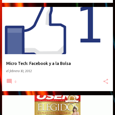
Micro Tech: Facebook y a la Bolsa
el
febrero 10, 2012
0