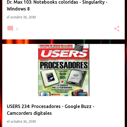
Dr. Max 103: Notebooks coloridas - Singularity -
Windows 8
el
octubre 18, 2010
0
USERS 234: Procesadores - Google Buzz -
Camcorders digitales
el
octubre 16, 2010