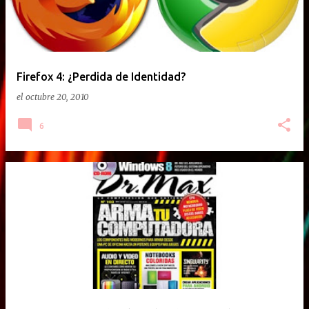
Firefox 4: ¿Perdida de Identidad?
el
octubre 20, 2010
6