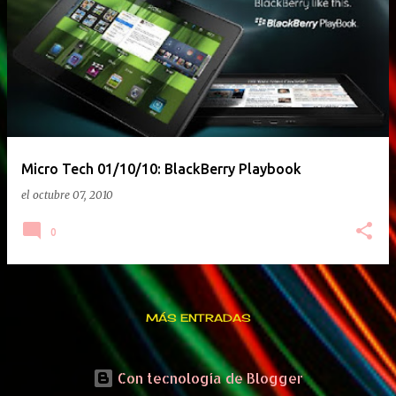
Micro Tech 01/10/10: BlackBerry Playbook
el
octubre 07, 2010
0
MÁS ENTRADAS
Con tecnología de Blogger