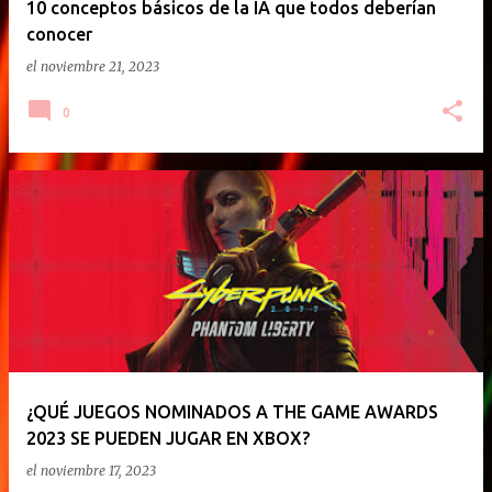
10 conceptos básicos de la IA que todos deberían
conocer
el
noviembre 21, 2023
0
¿QUÉ JUEGOS NOMINADOS A THE GAME AWARDS
2023 SE PUEDEN JUGAR EN XBOX?
el
noviembre 17, 2023