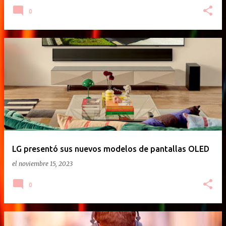
0
LG presentó sus nuevos modelos de pantallas OLED
el
noviembre 15, 2023
0