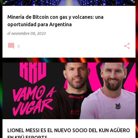
Minería de Bitcoin con gas y volcanes: una
oportunidad para Argentina
el
noviembre 08, 2023
0
LIONEL MESSI ES EL NUEVO SOCIO DEL KUN AGÜERO
EN KRÜ ESPORTS