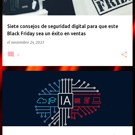
Siete consejos de seguridad digital para que este
Black Friday sea un éxito en ventas
el
noviembre 24, 2023
0