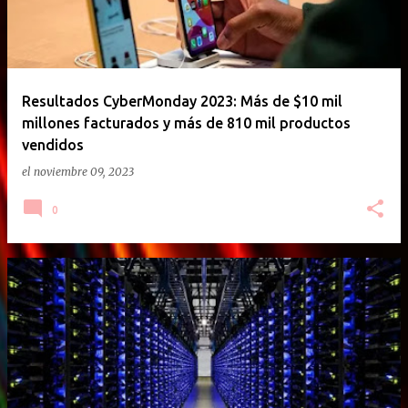
Resultados CyberMonday 2023: Más de $10 mil
millones facturados y más de 810 mil productos
vendidos
el
noviembre 09, 2023
0