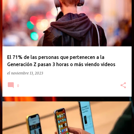
El 71% de las personas que pertenecen a la
Generación Z pasan 3 horas o más viendo videos
el
noviembre 13, 2023
0