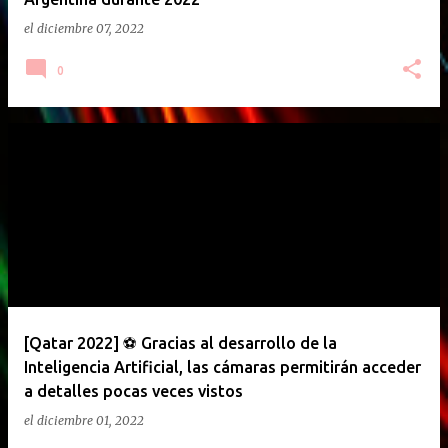
el
diciembre 07, 2022
0
[Qatar 2022] ⚽ Gracias al desarrollo de la
Inteligencia Artificial, las cámaras permitirán acceder
a detalles pocas veces vistos
el
diciembre 01, 2022