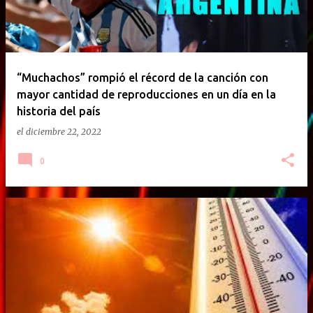
“Muchachos” rompió el récord de la canción con
mayor cantidad de reproducciones en un día en la
historia del país
el
diciembre 22, 2022
0