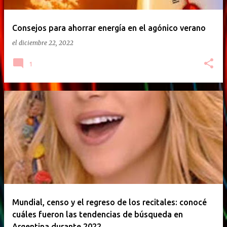
Consejos para ahorrar energía en el agónico verano
el
diciembre 22, 2022
1
Mundial, censo y el regreso de los recitales: conocé
cuáles fueron las tendencias de búsqueda en
Argentina durante 2022