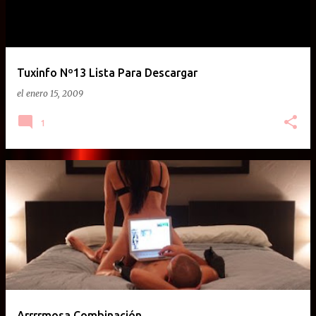
Tuxinfo Nº13 Lista Para Descargar
el
enero 15, 2009
1
Arrrrmosa Combinación