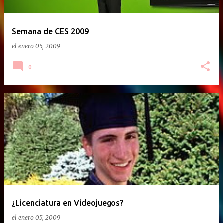
Semana de CES 2009
el
enero 05, 2009
0
¿Licenciatura en Videojuegos?
el
enero 05, 2009