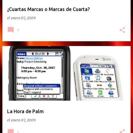
¿Cuartas Marcas o Marcas de Cuarta?
el
enero 07, 2009
7
La Hora de Palm
el
enero 07, 2009
1