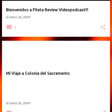
Bienvenidos a Pileta Review Videopodcast!!!
el
enero 26, 2009
0
Mi Viaje a Colonia del Sacramento
el
enero 26, 2009