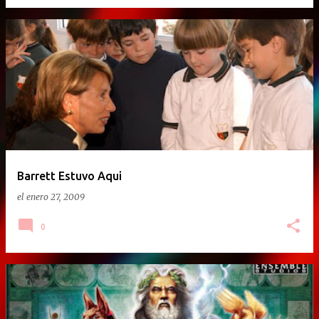
Barrett Estuvo Aqui
el
enero 27, 2009
0