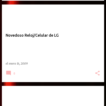
Novedoso Reloj/Celular de LG
el
enero 14, 2009
0